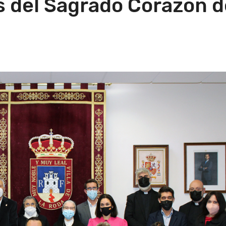
as del Sagrado Corazón 