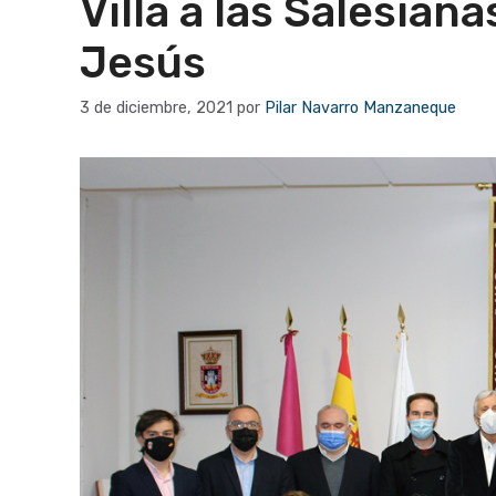
Villa a las Salesian
Jesús
3 de diciembre, 2021
por
Pilar Navarro Manzaneque