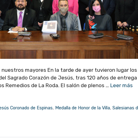
 nuestros mayores En la tarde de ayer tuvieron lugar los
el Sagrado Corazón de Jesús, tras 120 años de entrega
los Remedios de La Roda. El salón de plenos …
Leer más
esús Coronado de Espinas
,
Medalla de Honor de la Villa
,
Salesianas d