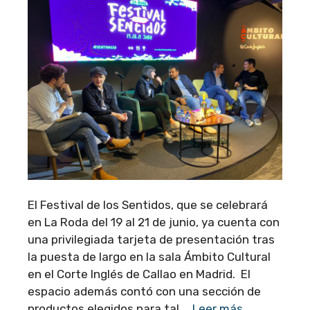
El Festival de los Sentidos, que se celebrará
en La Roda del 19 al 21 de junio, ya cuenta con
una privilegiada tarjeta de presentación tras
la puesta de largo en la sala Ámbito Cultural
en el Corte Inglés de Callao en Madrid. El
espacio además contó con una sección de
productos elegidos para tal …
Leer más