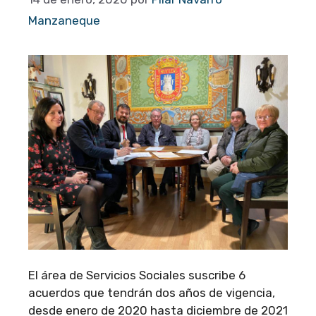
Manzaneque
El área de Servicios Sociales suscribe 6
acuerdos que tendrán dos años de vigencia,
desde enero de 2020 hasta diciembre de 2021