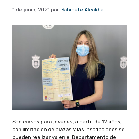
1 de junio, 2021
por
Gabinete Alcaldía
Son cursos para jóvenes, a partir de 12 años,
con limitación de plazas y las inscripciones se
pueden realizar ya en el Departamento de