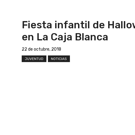
Fiesta infantil de Hall
en La Caja Blanca
22 de octubre, 2018
JUVENTUD
NOTICIAS