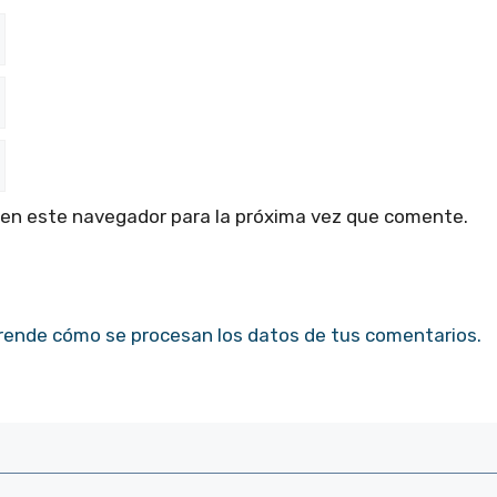
 en este navegador para la próxima vez que comente.
rende cómo se procesan los datos de tus comentarios.