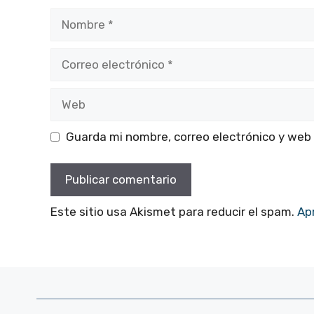
Nombre
Correo
electrónico
Web
Guarda mi nombre, correo electrónico y web
Este sitio usa Akismet para reducir el spam.
Ap