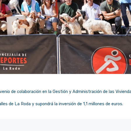
venio de colaboración en la Gestión y Administración de las Viviend
les de La Roda y supondrá la inversión de 1,1 millones de euros.