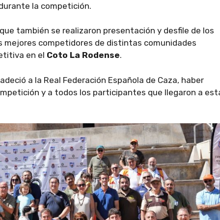
durante la competición.
 que también se realizaron presentación y desfile de los
los mejores competidores de distintas comunidades
titiva en el
Coto La Rodense
.
radeció a la Real Federación Española de Caza, haber
mpetición y a todos los participantes que llegaron a est