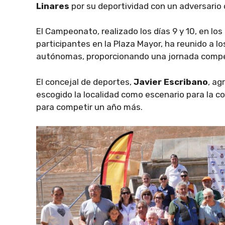
Linares
por su deportividad con un adversario 
El Campeonato, realizado los días 9 y 10, en los
participantes en la Plaza Mayor, ha reunido a 
autónomas, proporcionando una jornada compe
El concejal de deportes,
Javier Escribano
, ag
escogido la localidad como escenario para la co
para competir un año más.