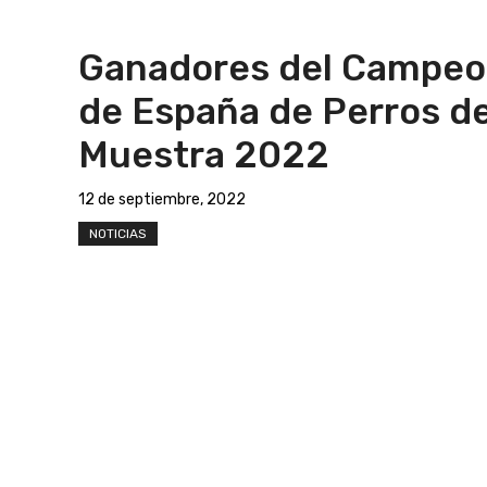
Ganadores del Campeo
de España de Perros d
Muestra 2022
12 de septiembre, 2022
NOTICIAS