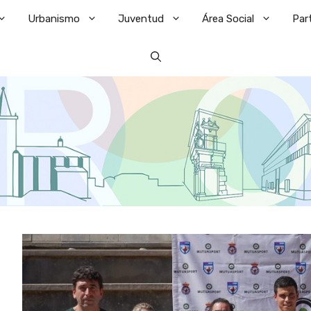
Urbanismo
Juventud
Área Social
Par