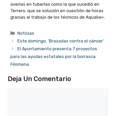
averías en tuberías como la que sucedió en
Terrero, que se solución en cuestión de horas
gracias al trabajo de los técnicos de Aqualia».
Categorías
Noticias
Este domingo, ‘Brazadas contra el cáncer’
El Ayuntamiento presenta 7 proyectos
para las ayudas estatales por la borrasca
Filomena
Deja Un Comentario
Comentario