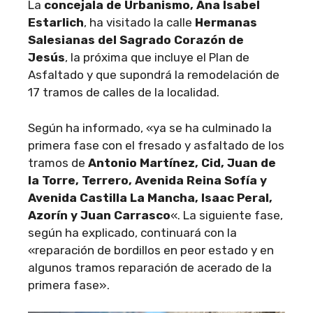
La
concejala de Urbanismo, Ana Isabel
Estarlich
, ha visitado la calle
Hermanas
Salesianas del Sagrado Corazón de
Jesús
, la próxima que incluye el Plan de
Asfaltado y que supondrá la remodelación de
17 tramos de calles de la localidad.
Según ha informado, «ya se ha culminado la
primera fase con el fresado y asfaltado de los
tramos de
Antonio Martínez, Cid, Juan de
la Torre, Terrero, Avenida Reina Sofía y
Avenida Castilla La Mancha, Isaac Peral,
Azorín y Juan Carrasco
«. La siguiente fase,
según ha explicado, continuará con la
«reparación de bordillos en peor estado y en
algunos tramos reparación de acerado de la
primera fase».