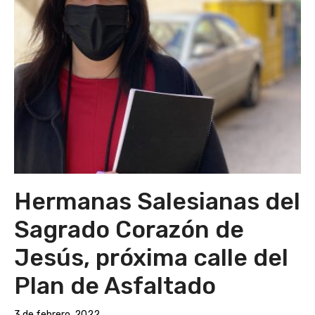
Hermanas Salesianas del
Sagrado Corazón de
Jesús, próxima calle del
Plan de Asfaltado
3 de febrero, 2022