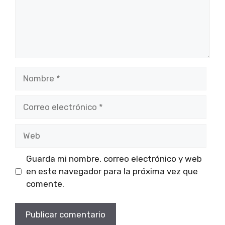
Nombre
Correo
electrónico
Web
Guarda mi nombre, correo electrónico y web
en este navegador para la próxima vez que
comente.