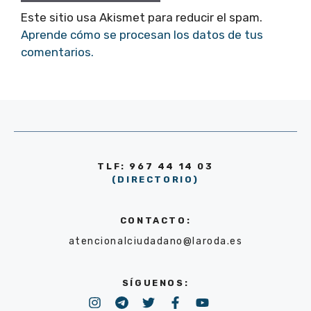
Este sitio usa Akismet para reducir el spam.
Aprende cómo se procesan los datos de tus
comentarios.
TLF: 967 44 14 03
(DIRECTORIO)
CONTACTO:
atencionalciudadano@laroda.es
SÍGUENOS: