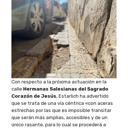
Con respecto a la próxima actuación en la
calle
Hermanas Salesianas del Sagrado
Corazón de Jesús
, Estarlich ha advertido
que se trata de una vía céntrica «con aceras
estrechas por las que es imposible transitar
que serán más amplias, accesibles y de un
único rasante, para lo cual se procederá a