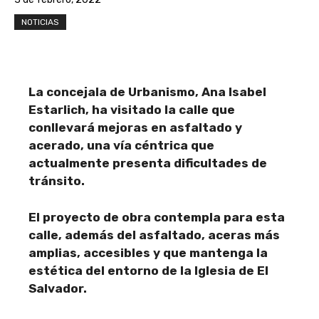
NOTICIAS
La concejala de Urbanismo, Ana Isabel
Estarlich, ha visitado la calle que
conllevará mejoras en asfaltado y
acerado, una vía céntrica que
actualmente presenta dificultades de
tránsito.
El proyecto de obra contempla para esta
calle, además del asfaltado, aceras más
amplias, accesibles y que mantenga la
estética del entorno de la Iglesia de El
Salvador.