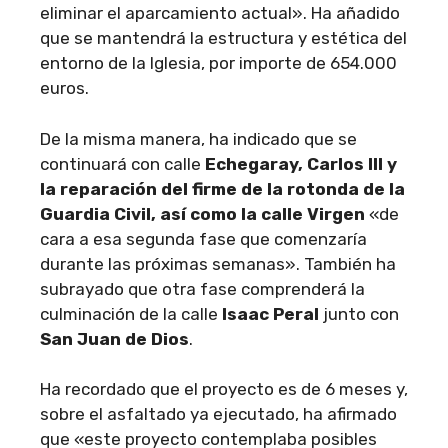
eliminar el aparcamiento actual». Ha añadido
que se mantendrá la estructura y estética del
entorno de la Iglesia, por importe de 654.000
euros.
De la misma manera, ha indicado que se
continuará con calle
Echegaray, Carlos III y
la reparación del firme de la rotonda de la
Guardia Civil, así como la calle Virgen
«de
cara a esa segunda fase que comenzaría
durante las próximas semanas». También ha
subrayado que otra fase comprenderá la
culminación de la calle
Isaac Peral
junto con
San Juan de Dios
.
Ha recordado que el proyecto es de 6 meses y,
sobre el asfaltado ya ejecutado, ha afirmado
que «este proyecto contemplaba posibles