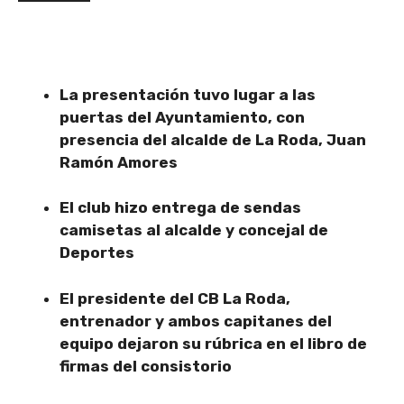
La presentación tuvo lugar a las
puertas del Ayuntamiento, con
presencia del alcalde de La Roda, Juan
Ramón Amores
El club hizo entrega de sendas
camisetas al alcalde y concejal de
Deportes
El presidente del CB La Roda,
entrenador y ambos capitanes del
equipo dejaron su rúbrica en el libro de
firmas del consistorio