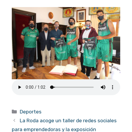
Categorías
Deportes
La Roda acoge un taller de redes sociales
para emprendedoras y la exposición