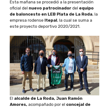
Esta mañana se procedió a la presentación
oficial del
nuevo patrocinador
del
equipo
de baloncesto en LEB Plata de La Roda
, la
empresa rodense
Itepal
, la cual se suma a
este proyecto deportivo 2020/2021.
El
alcalde de La Roda, Juan Ramón
Amores,
acompañado por el
concejal de