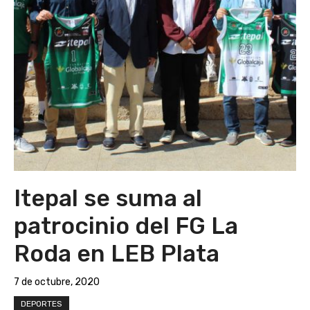
Itepal se suma al
patrocinio del FG La
Roda en LEB Plata
7 de octubre, 2020
DEPORTES