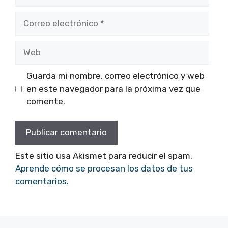
Correo
electrónico
Web
Guarda mi nombre, correo electrónico y web
en este navegador para la próxima vez que
comente.
Este sitio usa Akismet para reducir el spam.
Aprende cómo se procesan los datos de tus
comentarios.