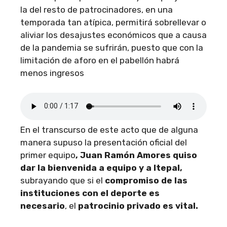
la del resto de patrocinadores, en una
temporada tan atípica, permitirá sobrellevar o
aliviar los desajustes económicos que a causa
de la pandemia se sufrirán, puesto que con la
limitación de aforo en el pabellón habrá
menos ingresos
En el transcurso de este acto que de alguna
manera supuso la presentación oficial del
primer equipo
, Juan Ramón Amores quiso
dar la bienvenida a equipo y a Itepal,
subrayando que si el
compromiso de las
instituciones con el deporte es
necesario
, el
patrocinio privado es vital.