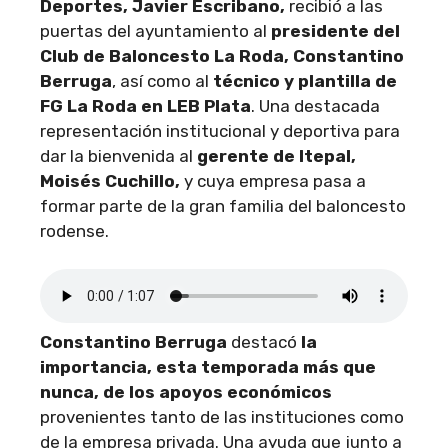
Deportes, Javier Escribano,
recibió a las
puertas del ayuntamiento al
presidente del
Club de Baloncesto La Roda, Constantino
Berruga
, así como al
técnico y plantilla de
FG La Roda en LEB Plata
. Una destacada
representación institucional y deportiva para
dar la bienvenida al
gerente de Itepal,
Moisés Cuchillo,
y cuya empresa pasa a
formar parte de la gran familia del baloncesto
rodense.
Constantino Berruga
destacó
la
importancia, esta temporada más que
nunca, de los apoyos económicos
provenientes tanto de las instituciones como
de la empresa privada. Una ayuda que junto a