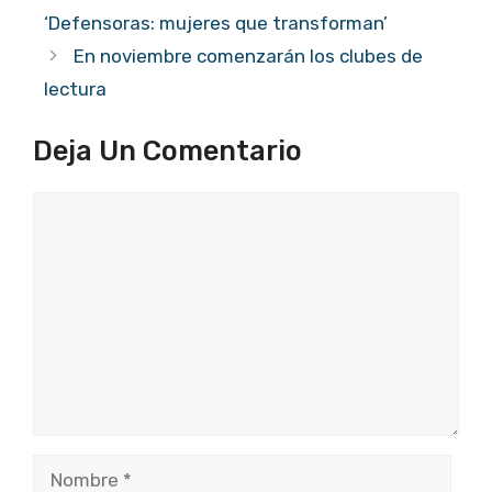
‘Defensoras: mujeres que transforman’
En noviembre comenzarán los clubes de
lectura
Deja Un Comentario
Comentario
Nombre