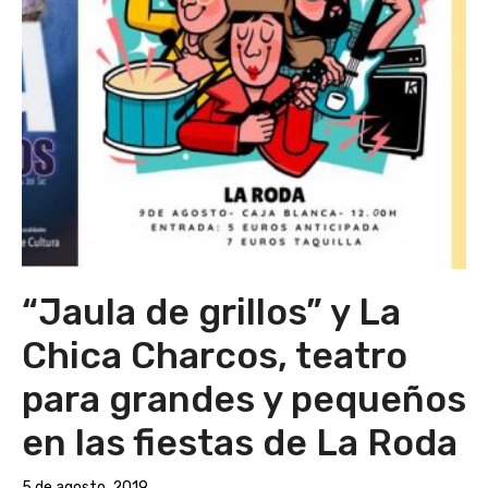
“Jaula de grillos” y La
Chica Charcos, teatro
para grandes y pequeños
en las fiestas de La Roda
5 de agosto, 2019