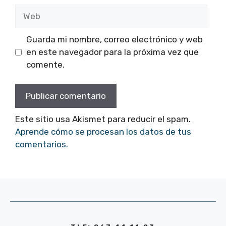
Web
Guarda mi nombre, correo electrónico y web
en este navegador para la próxima vez que
comente.
Este sitio usa Akismet para reducir el spam.
Aprende cómo se procesan los datos de tus
comentarios.