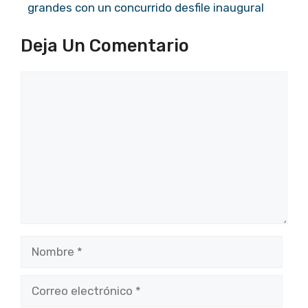
grandes con un concurrido desfile inaugural
Deja Un Comentario
Comentario
Nombre
Correo
electrónico