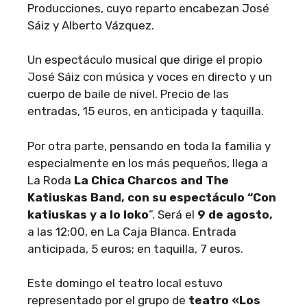
Producciones, cuyo reparto encabezan José
Sáiz y Alberto Vázquez.
Un espectáculo musical que dirige el propio
José Sáiz con música y voces en directo y un
cuerpo de baile de nivel. Precio de las
entradas, 15 euros, en anticipada y taquilla.
Por otra parte, pensando en toda la familia y
especialmente en los más pequeños, llega a
La Roda
La Chica Charcos and The
Katiuskas Band, con su espectáculo “Con
katiuskas y a lo loko
”. Será el
9 de agosto,
a las 12:00, en La Caja Blanca. Entrada
anticipada, 5 euros; en taquilla, 7 euros.
Este domingo el teatro local estuvo
representado por el grupo de
teatro «Los