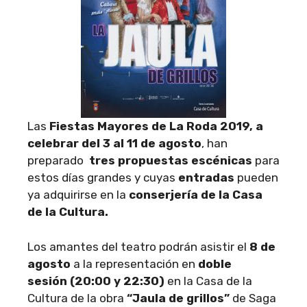
Las
Fiestas Mayores de La Roda 2019, a
celebrar del 3 al 11 de agosto
, han
preparado
tres propuestas escénicas
para
estos días grandes y cuyas
entradas
pueden
ya adquirirse en la
conserjería de la Casa
de la Cultura.
Los amantes del teatro podrán asistir el
8 de
agosto
a la representación en
doble
sesión (20:00 y 22:30)
en la Casa de la
Cultura de la obra
“Jaula de grillos”
de Saga