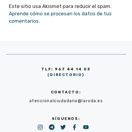
Este sitio usa Akismet para reducir el spam.
Aprende cómo se procesan los datos de tus
comentarios.
TLF: 967 44 14 03
(DIRECTORIO)
CONTACTO:
atencionalciudadano@laroda.es
SÍGUENOS: