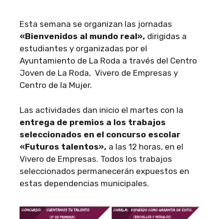
Esta semana se organizan las jornadas
«Bienvenidos al mundo real»,
dirigidas a
estudiantes y organizadas por el
Ayuntamiento de La Roda a través del Centro
Joven de La Roda, Vivero de Empresas y
Centro de la Mujer.
Las actividades dan inicio el martes con la
entrega de premios a los trabajos
seleccionados en el concurso escolar
«Futuros talentos»,
a las 12 horas, en el
Vivero de Empresas. Todos los trabajos
seleccionados permanecerán expuestos en
estas dependencias municipales.