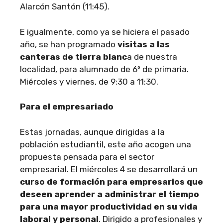
Alarcón Santón (11:45).
E igualmente, como ya se hiciera el pasado
año, se han programado
visitas a las
canteras de tierra blanc
a de nuestra
localidad, para alumnado de 6º de primaria.
Miércoles y viernes, de 9:30 a 11:30.
Para el empresariado
Estas jornadas, aunque dirigidas a la
población estudiantil, este año acogen una
propuesta pensada para el sector
empresarial. El miércoles 4 se desarrollará un
curso de formación para empresarios que
deseen aprender a administrar el tiempo
para una mayor productividad en su vida
laboral y personal
. Dirigido a profesionales y