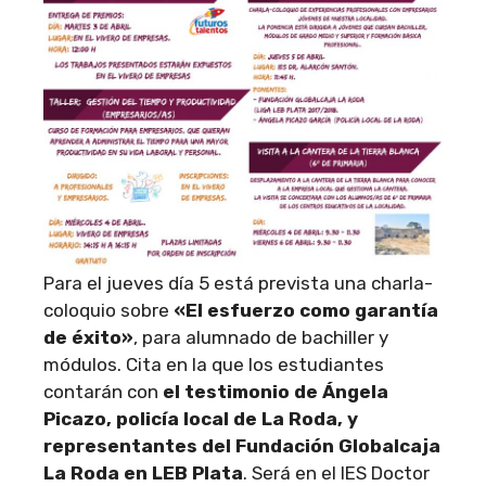
Para el jueves día 5 está prevista una charla-
coloquio sobre
«El esfuerzo como garantía
de éxito»
, para alumnado de bachiller y
módulos. Cita en la que los estudiantes
contarán con
el testimonio de Ángela
Picazo, policía local de La Roda, y
representantes del Fundación Globalcaja
La Roda en LEB Plata
. Será en el IES Doctor