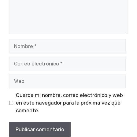
Nombre
Correo
electrónico
Web
Guarda mi nombre, correo electrónico y web
en este navegador para la próxima vez que
comente.