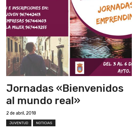
Jornadas «Bienvenidos
al mundo real»
2 de abril, 2018
JUVENTUD
NOTICIAS