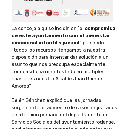
La concejala quiso incidir en “el
compromiso
de este ayuntamiento con el bienestar
emocional infantil y juvenil
” poniendo
“todos los recursos tengamos a nuestra
disposición para intentar dar solución a un
asunto que nos preocupa especialmente,
como así lo ha manifestado en múltiples
ocasiones nuestro Alcalde Juan Ramón
Amores”.
Belén Sánchez explicó que las jornadas
surgen ante el aumento de casos registrados
en atención primaria del departamento de
Servicios Sociales del ayuntamiento rodense,