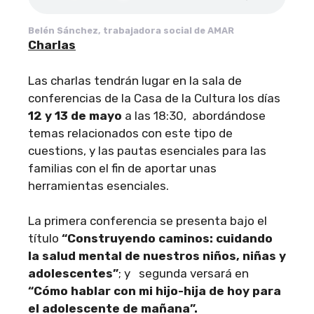
Belén Sánchez, trabajadora social de AMAR
Charlas
Las charlas tendrán lugar en la sala de
conferencias de la Casa de la Cultura los días
12 y 13 de mayo
a las 18:30, abordándose
temas relacionados con este tipo de
cuestions, y las pautas esenciales para las
familias con el fin de aportar unas
herramientas esenciales.
La primera conferencia se presenta bajo el
título
“Construyendo caminos: cuidando
la salud mental de nuestros niños, niñas y
adolescentes”
; y segunda versará en
“Cómo hablar con mi hijo-hija de hoy para
el adolescente de mañana”.