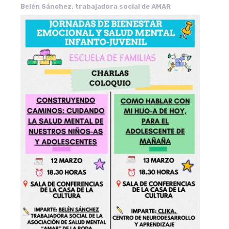
Belén Sánchez, trabajadora social de AMAR