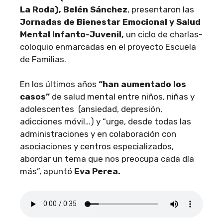
La Roda), Belén Sánchez
, presentaron las
Jornadas de Bienestar Emocional y Salud
Mental Infanto-Juvenil,
un ciclo de charlas-
coloquio enmarcadas en el proyecto Escuela
de Familias.
En los últimos años
“han aumentado los
casos”
de salud mental entre niños, niñas y
adolescentes (ansiedad, depresión,
adicciones móvil…) y “urge, desde todas las
administraciones y en colaboración con
asociaciones y centros especializados,
abordar un tema que nos preocupa cada día
más”, apuntó
Eva Perea.