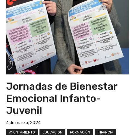
Jornadas de Bienestar
Emocional Infanto-
Juvenil
4 de marzo, 2024
AYUNTAMIENTO
EDUCACIÓN
FORMACIÓN
INFANCIA