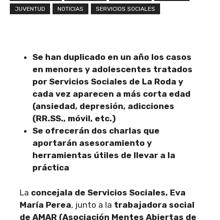
JUVENTUD
NOTICIAS
SERVICIOS SOCIALES
Se han duplicado en un año los casos
en menores y adolescentes tratados
por Servicios Sociales de La Roda y
cada vez aparecen a más corta edad
(ansiedad, depresión, adicciones
(RR.SS., móvil, etc.)
Se ofrecerán dos charlas que
aportarán asesoramiento y
herramientas útiles de llevar a la
práctica
La
concejala de Servicios Sociales, Eva
María Perea
, junto a la
trabajadora social
de AMAR (Asociación Mentes Abiertas de