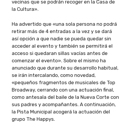
vecinas que se podrán recoger en la Casa de
la Cultura».
Ha advertido que «una sola persona no podrá
retirar más de 4 entradas a la vez y se dará
así opción a que nadie se pueda quedar sin
acceder al evento y también se permitirá el
acceso si quedaran sillas vacías antes de
comenzar el evento». Sobre el mismo ha
anunciado que durante su desarrollo habitual,
se irán intercalando, como novedad,
«pequeños fragmentos de musicales de Top
Broadway, cerrando con una actuación final,
como antesala del baile de la Nueva Corte con
sus padres y acompañantes. A continuación,
la Pista Municipal acogerá la actuación del
grupo The Happys.