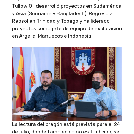
Tullow Oil desarrolló proyectos en Sudamérica
y Asia (Suriname y Bangladesh). Regresó a
Repsol en Trinidad y Tobago y ha liderado
proyectos como jefe de equipo de exploración
en Argelia, Marruecos e Indonesia.
La lectura del pregón está prevista para el 24
de julio, donde también como es tradición, se