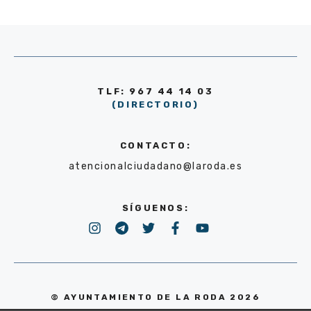
TLF: 967 44 14 03
(DIRECTORIO)
CONTACTO:
atencionalciudadano@laroda.es
SÍGUENOS:
© AYUNTAMIENTO DE LA RODA 2026