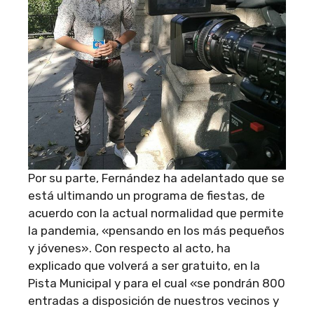
Por su parte, Fernández ha adelantado que se
está ultimando un programa de fiestas, de
acuerdo con la actual normalidad que permite
la pandemia, «pensando en los más pequeños
y jóvenes». Con respecto al acto, ha
explicado que volverá a ser gratuito, en la
Pista Municipal y para el cual «se pondrán 800
entradas a disposición de nuestros vecinos y