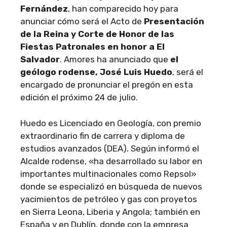
Fernández
, han comparecido hoy para
anunciar cómo será el Acto de
Presentación
de la Reina y Corte de Honor de las
Fiestas Patronales en honor a El
Salvador
. Amores ha anunciado que
el
geólogo rodense, José Luis Huedo
, será el
encargado de pronunciar el pregón en esta
edición el próximo 24 de julio.
Huedo es Licenciado en Geología, con premio
extraordinario fin de carrera y diploma de
estudios avanzados (DEA). Según informó el
Alcalde rodense, «ha desarrollado su labor en
importantes multinacionales como Repsol»
donde se especializó en búsqueda de nuevos
yacimientos de petróleo y gas con proyetos
en Sierra Leona, Liberia y Angola; también en
España y en Dublín, donde con la empresa