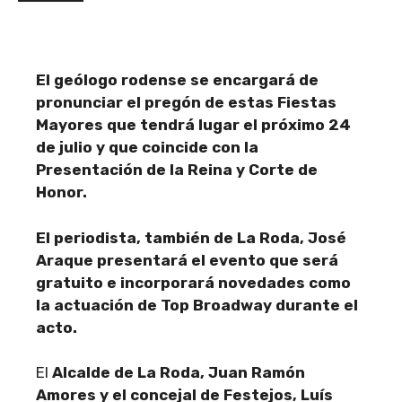
El geólogo rodense se encargará de
pronunciar el pregón de estas Fiestas
Mayores que tendrá lugar el próximo 24
de julio y que coincide con la
Presentación de la Reina y Corte de
Honor.
El periodista, también de La Roda, José
Araque presentará el evento que será
gratuito e incorporará novedades como
la actuación de Top Broadway durante el
acto.
El
Alcalde de La Roda, Juan Ramón
Amores y el concejal de Festejos, Luís