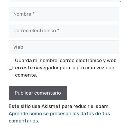
Nombre
Correo
electrónico
Web
Guarda mi nombre, correo electrónico y web
en este navegador para la próxima vez que
comente.
Este sitio usa Akismet para reducir el spam.
Aprende cómo se procesan los datos de tus
comentarios.