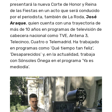
presentará la nueva Corte de Honor y Reina
de las Fiestas en un acto que será conducido
por el periodista, también de La Roda,
José
Araque
, quien cuenta con una trayectoria de
más de 10 años en programas de televisión de
cabecera nacional como TVE, Antena 3,
Telecinco, Cuatro o Telemadrid. Ha trabajado
en programas como ‘Qué tiempo tan feliz’,
‘Desaparecidos’ y, en la actualidad, trabaja
con Sónsoles Ónega en el programa ‘Ya es
mediodía’.