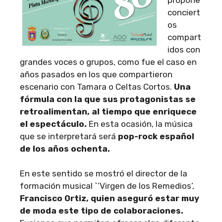
conciert
os
compart
idos con
grandes voces o grupos, como fue el caso en
años pasados en los que compartieron
escenario con Tamara o Celtas Cortos.
Una
fórmula con la que sus protagonistas se
retroalimentan, al tiempo que enriquece
el espectáculo.
En esta ocasión, la música
que se interpretará será
pop-rock español
de los años ochenta.
En este sentido se mostró el director de la
formación musical `’Virgen de los Remedios’,
Francisco Ortiz, quien aseguró estar muy
de moda este tipo de colaboraciones.