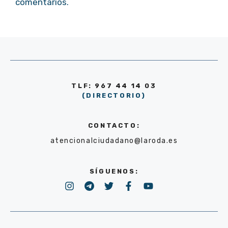
comentarios.
TLF: 967 44 14 03
(DIRECTORIO)
CONTACTO:
atencionalciudadano@laroda.es
SÍGUENOS: