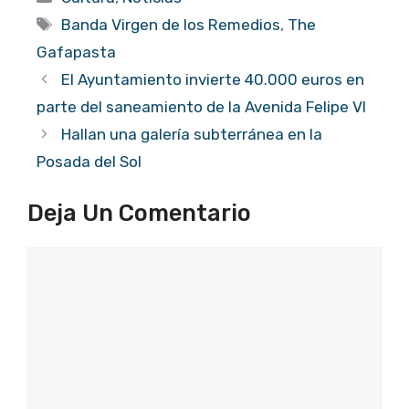
Etiquetas
Banda Virgen de los Remedios
,
The
Gafapasta
El Ayuntamiento invierte 40.000 euros en
parte del saneamiento de la Avenida Felipe VI
Hallan una galería subterránea en la
Posada del Sol
Deja Un Comentario
Comentario