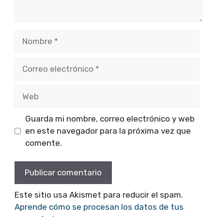
Nombre
Correo
electrónico
Web
Guarda mi nombre, correo electrónico y web
en este navegador para la próxima vez que
comente.
Este sitio usa Akismet para reducir el spam.
Aprende cómo se procesan los datos de tus