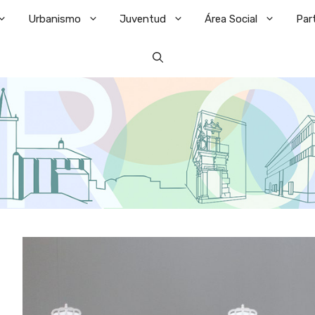
Urbanismo
Juventud
Área Social
Par