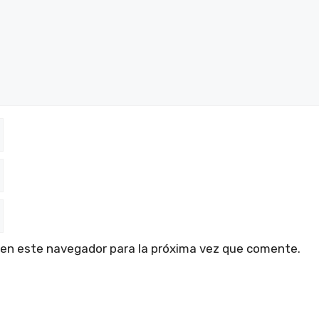
 en este navegador para la próxima vez que comente.