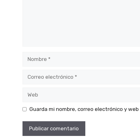
Nombre
Correo
electrónico
Web
Guarda mi nombre, correo electrónico y web