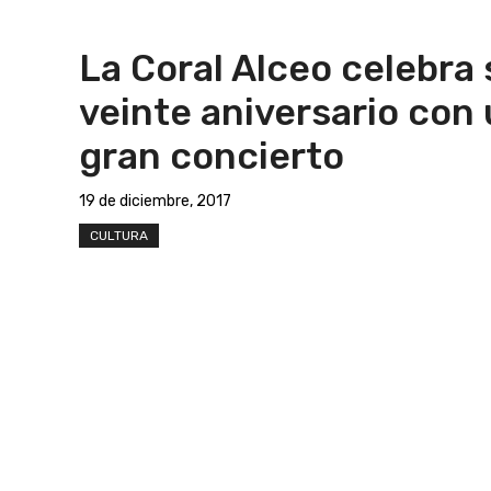
La Coral Alceo celebra 
veinte aniversario con
gran concierto
19 de diciembre, 2017
CULTURA