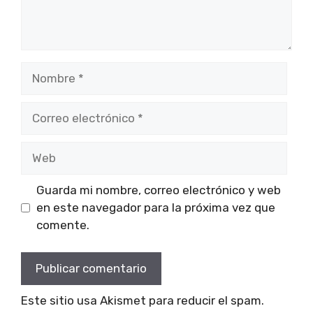
Nombre
Correo
electrónico
Web
Guarda mi nombre, correo electrónico y web
en este navegador para la próxima vez que
comente.
Este sitio usa Akismet para reducir el spam.