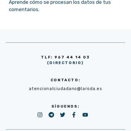
Aprende cómo se procesan los datos de tus
comentarios.
TLF: 967 44 14 03
(DIRECTORIO)
CONTACTO:
atencionalciudadano@laroda.es
SÍGUENOS: