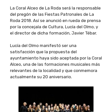
La Coral Alceo de La Roda será la responsable
del pregón de las Fiestas Patronales de La
Roda 2018. Así se anunció en rueda de prensa
por la concejala de Cultura, Lucía del Olmo, y
el director de dicha formación, Javier Tébar.
Lucía del Olmo manifestó ser una
satisfacción que la propuesta del
ayuntamiento haya sido aceptada por la Coral
Alceo, una de las formaciones musicales más
relevantes de la localidad y que conmemora
actualmente su 20 aniversario.