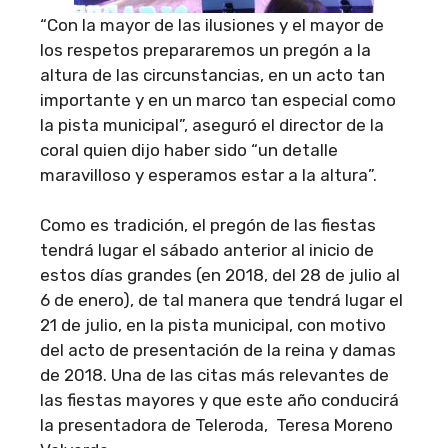
“Con la mayor de las ilusiones y el mayor de
los respetos prepararemos un pregón a la
altura de las circunstancias, en un acto tan
importante y en un marco tan especial como
la pista municipal”, aseguró el director de la
coral quien dijo haber sido “un detalle
maravilloso y esperamos estar a la altura”.
Como es tradición, el pregón de las fiestas
tendrá lugar el sábado anterior al inicio de
estos días grandes (en 2018, del 28 de julio al
6 de enero), de tal manera que tendrá lugar el
21 de julio, en la pista municipal, con motivo
del acto de presentación de la reina y damas
de 2018. Una de las citas más relevantes de
las fiestas mayores y que este año conducirá
la presentadora de Teleroda, Teresa Moreno