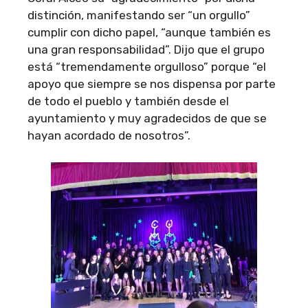
distinción, manifestando ser “un orgullo”
cumplir con dicho papel, “aunque también es
una gran responsabilidad”. Dijo que el grupo
está “tremendamente orgulloso” porque “el
apoyo que siempre se nos dispensa por parte
de todo el pueblo y también desde el
ayuntamiento y muy agradecidos de que se
hayan acordado de nosotros”.