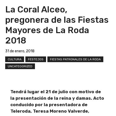
La Coral Alceo,
pregonera de las Fiestas
Mayores de La Roda
2018
31 de enero, 2018
CULTURA
FESTEJOS
FIESTAS PATRONALES DE LA RODA
UNCATEGORIZED
Tendrá lugar el 21 de julio con motivo de
la presentación de la reina y damas. Acto
conducido por la presentadora de
Teleroda, Teresa Moreno Valverde,