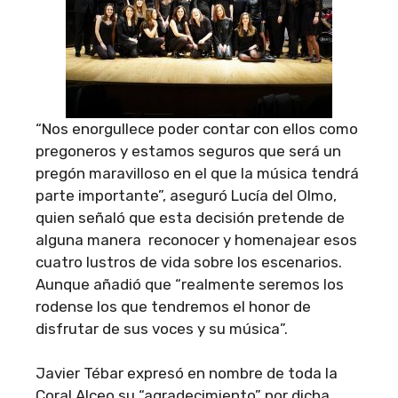
“Nos enorgullece poder contar con ellos como
pregoneros y estamos seguros que será un
pregón maravilloso en el que la música tendrá
parte importante”, aseguró Lucía del Olmo,
quien señaló que esta decisión pretende de
alguna manera reconocer y homenajear esos
cuatro lustros de vida sobre los escenarios.
Aunque añadió que “realmente seremos los
rodense los que tendremos el honor de
disfrutar de sus voces y su música”.
Javier Tébar expresó en nombre de toda la
Coral Alceo su “agradecimiento” por dicha