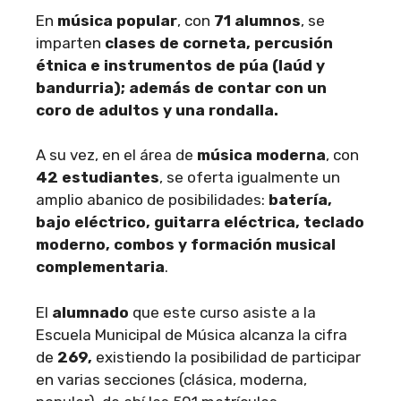
En
música popular
, con
71 alumnos
, se
imparten
clases de corneta, percusión
étnica e instrumentos de púa (laúd y
bandurria); además de contar con un
coro de adultos y una rondalla.
A su vez, en el área de
música moderna
, con
42 estudiantes
, se oferta igualmente un
amplio abanico de posibilidades:
batería,
bajo eléctrico, guitarra eléctrica, teclado
moderno, combos y formación musical
complementaria
.
El
alumnado
que este curso asiste a la
Escuela Municipal de Música alcanza la cifra
de
269,
existiendo la posibilidad de participar
en varias secciones (clásica, moderna,