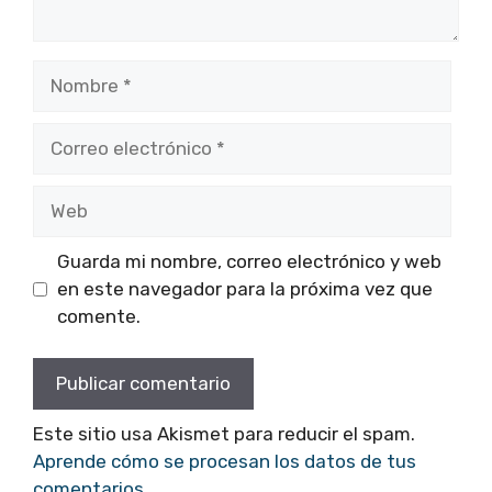
Nombre
Correo
electrónico
Web
Guarda mi nombre, correo electrónico y web
en este navegador para la próxima vez que
comente.
Este sitio usa Akismet para reducir el spam.
Aprende cómo se procesan los datos de tus
comentarios.