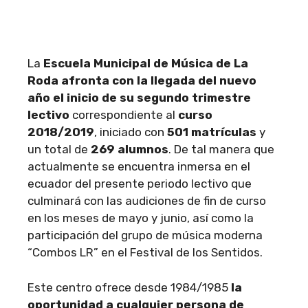
La
Escuela Municipal de Música de La
Roda afronta con la llegada del nuevo
año el inicio de su segundo trimestre
lectivo
correspondiente al
curso
2018/2019
, iniciado con
501 matrículas
y
un total de
269 alumnos
. De tal manera que
actualmente se encuentra inmersa en el
ecuador del presente periodo lectivo que
culminará con las audiciones de fin de curso
en los meses de mayo y junio, así como la
participación del grupo de música moderna
“Combos LR” en el Festival de los Sentidos.
Este centro ofrece desde 1984/1985
la
oportunidad a cualquier persona de