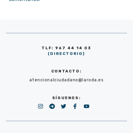
TLF: 967 44 14 03
(DIRECTORIO)
CONTACTO:
atencionalciudadano@laroda.es
SÍGUENOS: