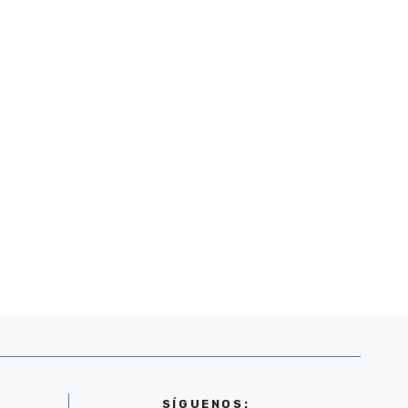
SÍGUENOS: