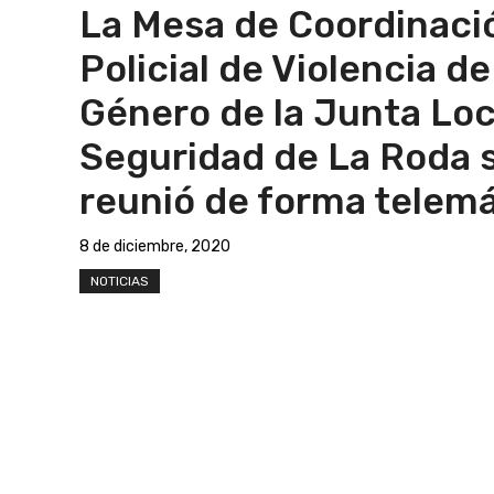
La Mesa de Coordinaci
Policial de Violencia de
Género de la Junta Loc
Seguridad de La Roda 
reunió de forma telemá
8 de diciembre, 2020
NOTICIAS