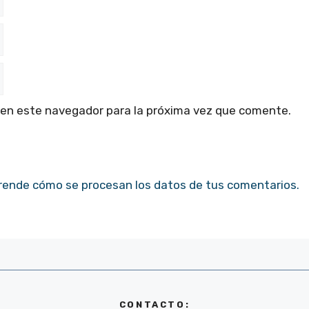
 en este navegador para la próxima vez que comente.
rende cómo se procesan los datos de tus comentarios.
CONTACTO: