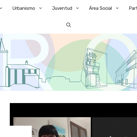
Urbanismo
Juventud
Área Social
Par