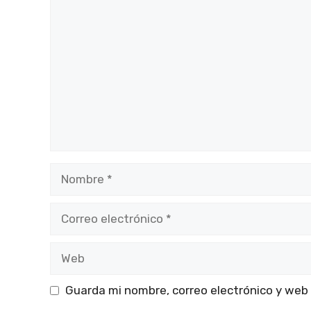
Comentario
Nombre
Correo
electrónico
Web
Guarda mi nombre, correo electrónico y web