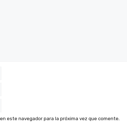
 en este navegador para la próxima vez que comente.