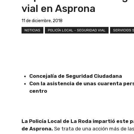
vial en Asprona
11 de diciembre, 2018
NOTICIAS
POLICÍA LOCAL - SEGURIDAD VIAL
SERVICIOS 
Concejalía de Seguridad Ciudadana
Con la asistencia de unas cuarenta pers
centro
La Policía Local de La Roda impartió este p
de Asprona.
Se trata de una acción más de las