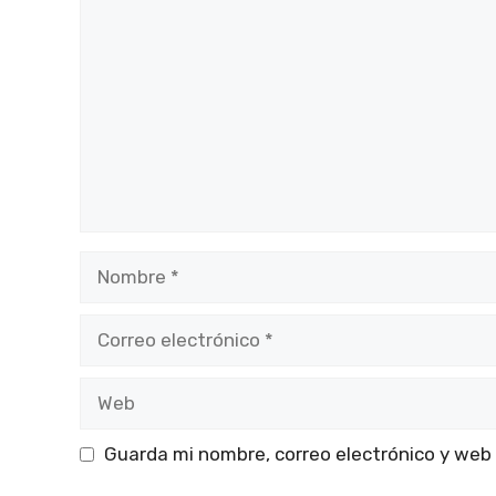
Nombre
Correo
electrónico
Web
Guarda mi nombre, correo electrónico y web