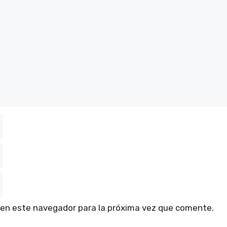
 en este navegador para la próxima vez que comente.