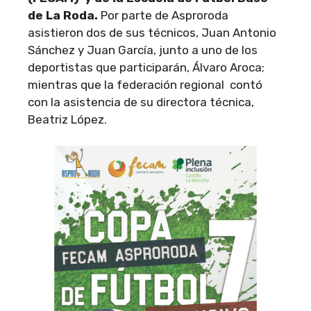
de La Roda.
Por parte de Asproroda
asistieron dos de sus técnicos, Juan Antonio
Sánchez y Juan García, junto a uno de los
deportistas que participarán, Álvaro Aroca;
mientras que la federación regional contó
con la asistencia de su directora técnica,
Beatriz López.