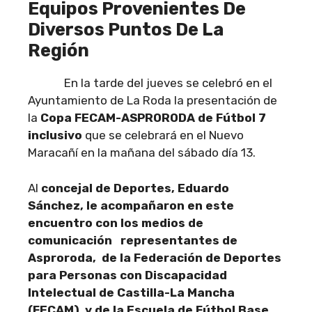
Equipos Provenientes De
Diversos Puntos De La
Región
En la tarde del jueves se celebró en el
Ayuntamiento de La Roda la presentación de
la
Copa FECAM-ASPRORODA de Fútbol 7
inclusivo
que se celebrará en el Nuevo
Maracañí en la mañana del sábado día 13.
Al
concejal de Deportes, Eduardo
Sánchez, le acompañaron en este
encuentro con los medios de
comunicación representantes de
Asproroda, de la Federación de Deportes
para Personas con Discapacidad
Intelectual de Castilla-La Mancha
(FECAM) y de la Escuela de Fútbol Base