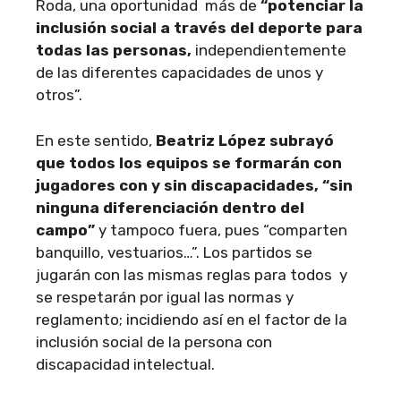
Roda, una oportunidad más de
“potenciar la
inclusión social a través del deporte para
todas las personas,
independientemente
de las diferentes capacidades de unos y
otros”.
En este sentido,
Beatriz López subrayó
que todos los equipos se formarán con
jugadores con y sin discapacidades, “sin
ninguna diferenciación dentro del
campo”
y tampoco fuera, pues “comparten
banquillo, vestuarios…”. Los partidos se
jugarán con las mismas reglas para todos y
se respetarán por igual las normas y
reglamento; incidiendo así en el factor de la
inclusión social de la persona con
discapacidad intelectual.