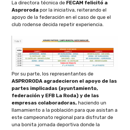
La directora técnica de
FECAM felicitó a
Asproroda
por la iniciativa, reiterando el
apoyo de la federación en el caso de que el
club rodense decida repetir experiencia.
Por su parte, los representantes de
ASPRORODA agradecieron el apoyo de las
partes implicadas (ayuntamiento,
federación y EFB La Roda) y de las
empresas colaboradoras,
haciendo un
llamamiento a la población para que asistan a
este campeonato regional para disfrutar de
una bonita jornada deportiva donde la