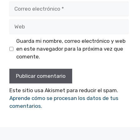
Correo
electrónico
Web
Guarda mi nombre, correo electrónico y web
en este navegador para la próxima vez que
comente.
Este sitio usa Akismet para reducir el spam.
Aprende cómo se procesan los datos de tus
comentarios.