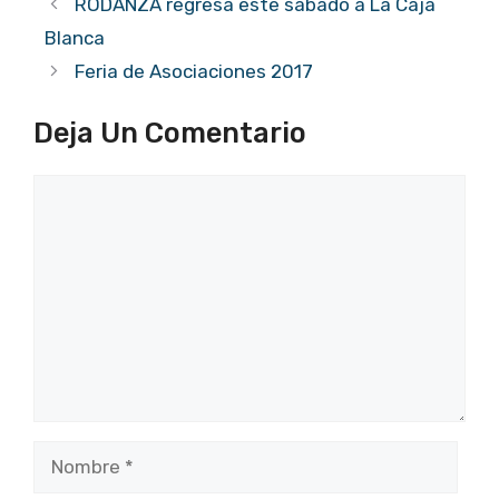
RODANZA regresa este sábado a La Caja
Blanca
Feria de Asociaciones 2017
Deja Un Comentario
Comentario
Nombre