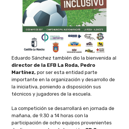
Eduardo Sánchez también dio la bienvenida al
director de la EFB La Roda, Pedro
Martínez,
por ser esta entidad parte
importante en la organización y desarrollo de
la iniciativa, poniendo a disposición sus
técnicos y jugadores de la escuela.
La competición se desarrollará en jornada de
mañana, de 9.30 a 14 horas con la
participación de ocho equipos provenientes