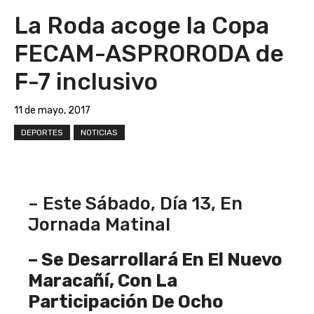
La Roda acoge la Copa
FECAM-ASPRORODA de
F-7 inclusivo
11 de mayo, 2017
DEPORTES
NOTICIAS
– Este Sábado, Día 13, En
Jornada Matinal
– Se Desarrollará En El Nuevo
Maracañí, Con La
Participación De Ocho