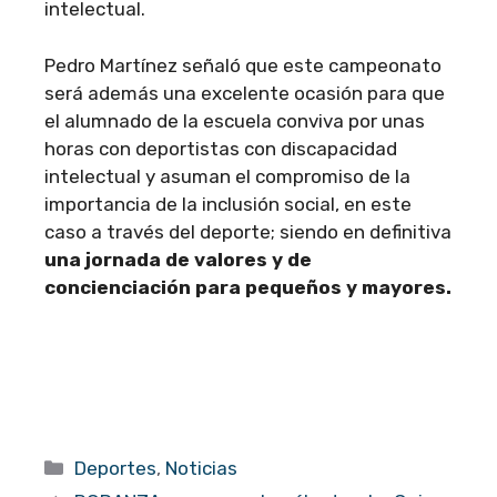
intelectual.
Pedro Martínez señaló que este campeonato
será además una excelente ocasión para que
el alumnado de la escuela conviva por unas
horas con deportistas con discapacidad
intelectual y asuman el compromiso de la
importancia de la inclusión social, en este
caso a través del deporte; siendo en definitiva
una jornada de valores y de
concienciación para pequeños y mayores.
Categorías
Deportes
,
Noticias