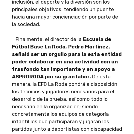
inclusión, el deporte y la diversión son los
principales objetivos, tendiendo un puente
hacia una mayor concienciación por parte de
la sociedad.
Finalmente, el director de la
Escuela de
Fútbol Base La Roda, Pedro Martínez,
señaló ser un orgullo para la esta entidad
poder colaborar en una actividad con un
trasfondo tan importante y en apoyo a
ASPRORODA por su gran labor.
De esta
manera, la EFB La Roda pondrá a disposición
los técnicos y jugadores necesarios para el
desarrollo de la prueba, así como todo lo
necesario en la organización; siendo
concretamente los equipos de categoría
infantil los que participarán y jugarán los
partidos junto a deportistas con discapacidad