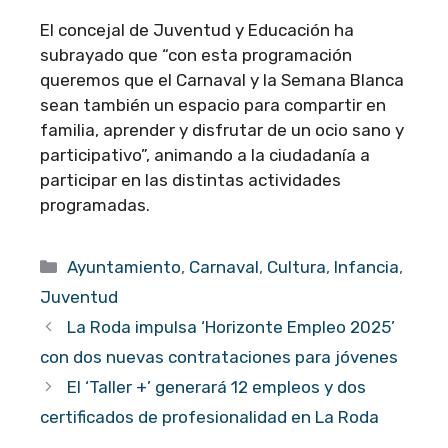
El concejal de Juventud y Educación ha
subrayado que “con esta programación
queremos que el Carnaval y la Semana Blanca
sean también un espacio para compartir en
familia, aprender y disfrutar de un ocio sano y
participativo”, animando a la ciudadanía a
participar en las distintas actividades
programadas.
Categorías
Ayuntamiento
,
Carnaval
,
Cultura
,
Infancia
,
Juventud
La Roda impulsa ‘Horizonte Empleo 2025’
con dos nuevas contrataciones para jóvenes
El ‘Taller +’ generará 12 empleos y dos
certificados de profesionalidad en La Roda