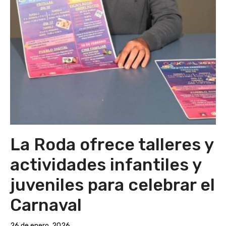
La Roda ofrece talleres y
actividades infantiles y
juveniles para celebrar el
Carnaval
26 de enero, 2026