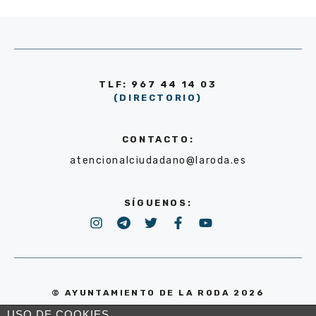
TLF: 967 44 14 03
(DIRECTORIO)
CONTACTO:
atencionalciudadano@laroda.es
SÍGUENOS:
© AYUNTAMIENTO DE LA RODA 2026
USO DE COOKIES