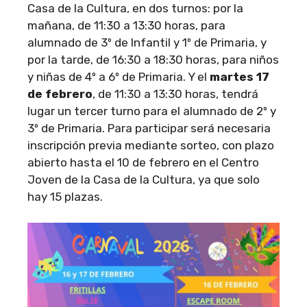
Casa de la Cultura, en dos turnos: por la
mañana, de 11:30 a 13:30 horas, para
alumnado de 3º de Infantil y 1º de Primaria, y
por la tarde, de 16:30 a 18:30 horas, para niños
y niñas de 4º a 6º de Primaria. Y el
martes 17
de febrero
, de 11:30 a 13:30 horas, tendrá
lugar un tercer turno para el alumnado de 2º y
3º de Primaria. Para participar será necesaria
inscripción previa mediante sorteo, con plazo
abierto hasta el 10 de febrero en el Centro
Joven de la Casa de la Cultura, ya que solo
hay 15 plazas.