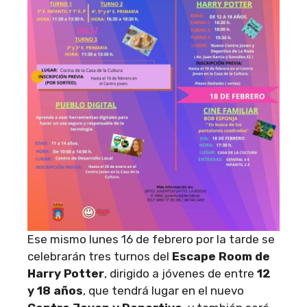
Ese mismo lunes 16 de febrero por la tarde se
celebrarán tres turnos del
Escape Room de
Harry Potter
, dirigido a jóvenes de entre
12
y 18 años
, que tendrá lugar en el nuevo