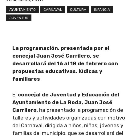
AYUNTAMIENTO
CARNAVAL
CULTURA
INFANCIA
JUVENTUD
La programación, presentada por el
concejal Juan José Carrilero, se
desarrollará del 16 al 18 de febrero con
propuestas educativas, lúdicas y
familiares
El
concejal de Juventud y Educación del
Ayuntamiento de La Roda, Juan José
Carrilero
, ha presentado la programación de
talleres y actividades organizadas con motivo
del Carnaval, dirigida a niños, niñas, jóvenes y
familias del municipio, que se desarrollará del