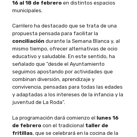
16 al 18 de febrero
en distintos espacios
municipales.
Carrilero ha destacado que se trata de una
propuesta pensada para facilitar la
conciliación
durante la Semana Blanca y, al
mismo tiempo, ofrecer alternativas de ocio
educativo y saludable. En este sentido, ha
señalado que “desde el Ayuntamiento
seguimos apostando por actividades que
combinan diversión, aprendizaje y
convivencia, pensadas para todas las edades
y adaptadas a los intereses de la infancia y la
juventud de La Roda”.
La programación dará comienzo el
lunes 16
de febrero
con el tradicional
taller de
fritillas
, que se celebrará en la cocina de la