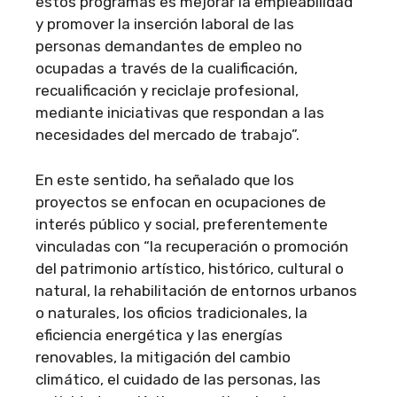
estos programas es mejorar la empleabilidad
y promover la inserción laboral de las
personas demandantes de empleo no
ocupadas a través de la cualificación,
recualificación y reciclaje profesional,
mediante iniciativas que respondan a las
necesidades del mercado de trabajo”.
En este sentido, ha señalado que los
proyectos se enfocan en ocupaciones de
interés público y social, preferentemente
vinculadas con “la recuperación o promoción
del patrimonio artístico, histórico, cultural o
natural, la rehabilitación de entornos urbanos
o naturales, los oficios tradicionales, la
eficiencia energética y las energías
renovables, la mitigación del cambio
climático, el cuidado de las personas, las