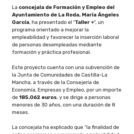
La
concejala de Formación y Empleo del
Ayuntamiento de La Roda, María Ángeles
García
, ha presentado el
‘Taller +’
, un
programa orientado a mejorar la
empleabilidad y favorecer la inserción laboral
de personas desempleadas mediante
formación y práctica profesional.
Este proyecto cuenta con una subvención de
la Junta de Comunidades de Castilla-La
Mancha, a través de la Consejería de
Economía, Empresas y Empleo, por un importe
de
185.062 euros
, y se dirige a personas
menores de 30 años, con una duración de 8
meses.
La concejala ha explicado que “la finalidad de