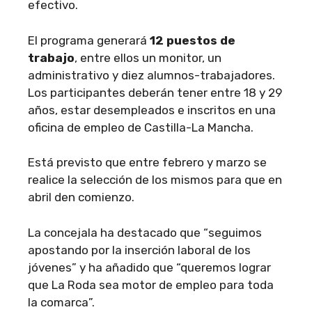
efectivo.
El programa generará
12 puestos de
trabajo
, entre ellos un monitor, un
administrativo y diez alumnos-trabajadores.
Los participantes deberán tener entre 18 y 29
años, estar desempleados e inscritos en una
oficina de empleo de Castilla-La Mancha.
Está previsto que entre febrero y marzo se
realice la selección de los mismos para que en
abril den comienzo.
La concejala ha destacado que “seguimos
apostando por la inserción laboral de los
jóvenes” y ha añadido que “queremos lograr
que La Roda sea motor de empleo para toda
la comarca”.