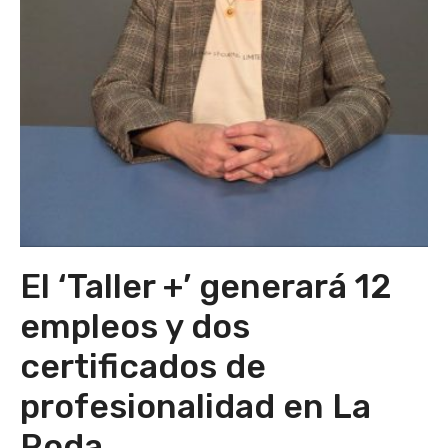
El ‘Taller +’ generará 12
empleos y dos
certificados de
profesionalidad en La
Roda