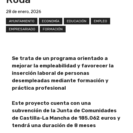
28 de enero, 2026
AYUNTAMIENTO
ECONOMÍA
EDUCACIÓN
EMPLEO
EMPRESARIADO
FORMACIÓN
Se trata de un programa orientado a
mejorar la empleabilidad y favorecer la
inserción laboral de personas
desempleadas mediante formación y
práctica profesional
Este proyecto cuenta con una
subvención de la Junta de Comunidades
de Castilla-La Mancha de 185.062 euros
y
tendrá una duración de 8 meses