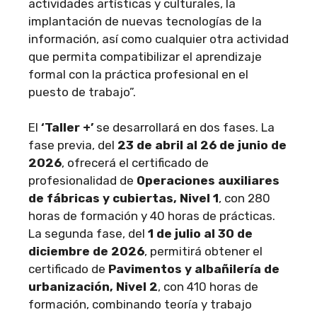
actividades artísticas y culturales, la
implantación de nuevas tecnologías de la
información, así como cualquier otra actividad
que permita compatibilizar el aprendizaje
formal con la práctica profesional en el
puesto de trabajo”.
El
‘Taller +’
se desarrollará en dos fases. La
fase previa, del
23 de abril al 26 de junio de
2026
, ofrecerá el certificado de
profesionalidad de
Operaciones auxiliares
de fábricas y cubiertas, Nivel 1
, con 280
horas de formación y 40 horas de prácticas.
La segunda fase, del
1 de julio al 30 de
diciembre de 2026
, permitirá obtener el
certificado de
Pavimentos y albañilería de
urbanización, Nivel 2
, con 410 horas de
formación, combinando teoría y trabajo