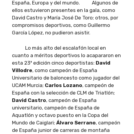
España, Europa y del mundo. Algunos de
ellos estuvieron presentes en la gala, como
David Castro y María José De Toro; otros, por
compromisos deportivos, como Guillermo
García López, no pudieron asistir.
Lo más alto del escalafón local en
cuanto a méritos deportivos lo acapararon en
esta 23ª edición cinco deportistas:
David
Villodre
, como campeón de España
Universitario de baloncesto como jugador del
UCAM Murcia;
Carlos Lozano
, campeón de
España con la selección de CLM de Triatlón;
David Castro
, campeón de España
universitario, campeón de España de
Aquatlón y octavo puesto en la Copa del
Mundo de Caiglari;
Álvaro Serrano
, campeón
de España junior de carreras de montaña