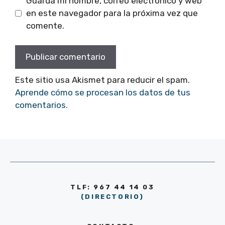
Guarda mi nombre, correo electrónico y web
en este navegador para la próxima vez que
comente.
Este sitio usa Akismet para reducir el spam.
Aprende cómo se procesan los datos de tus
comentarios.
TLF: 967 44 14 03
(DIRECTORIO)