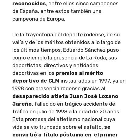
reconocidos
, entre ellos cinco campeones
de España, entre estos también una
campeona de Europa.
De la trayectoria del deporte rodense, de su
valía y de los méritos obtenidos a lo largo de
los últimos tiempos, Eduardo Sánchez puso
como ejemplo la presencia de La Roda, sus
deportistas, directivos y entidades
deportivas en los
premios al mérito
deportivo de CLM
instaurados en 1997, ya en
1998 con presencia rodense gracias al
desaparecido atleta Juan José Lozano
Jareño,
fallecido en trágico accidente de
tráfico en julio de 1998 a la edad de 20 años.
Esta promesa del atletismo nacional cuya
vida se vio truncada sobre el asfalto,
se
convirtió a título póstumo en el primer