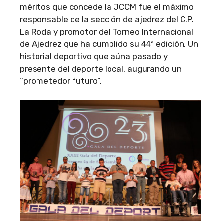
méritos que concede la JCCM fue el máximo
responsable de la sección de ajedrez del C.P.
La Roda y promotor del Torneo Internacional
de Ajedrez que ha cumplido su 44ª edición. Un
historial deportivo que aúna pasado y
presente del deporte local, augurando un
“prometedor futuro”.