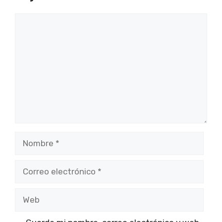
Comentario
Nombre
Correo
electrónico
Web