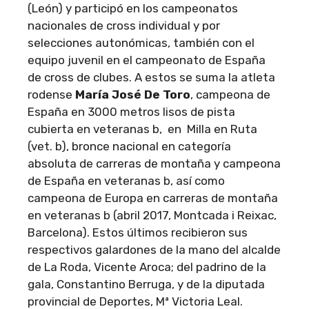
(León) y participó en los campeonatos
nacionales de cross individual y por
selecciones autonómicas, también con el
equipo juvenil en el campeonato de España
de cross de clubes. A estos se suma la atleta
rodense
María José De Toro
, campeona de
España en 3000 metros lisos de pista
cubierta en veteranas b, en Milla en Ruta
(vet. b), bronce nacional en categoría
absoluta de carreras de montaña y campeona
de España en veteranas b, así como
campeona de Europa en carreras de montaña
en veteranas b (abril 2017, Montcada i Reixac,
Barcelona). Estos últimos recibieron sus
respectivos galardones de la mano del alcalde
de La Roda, Vicente Aroca; del padrino de la
gala, Constantino Berruga, y de la diputada
provincial de Deportes, Mª Victoria Leal.