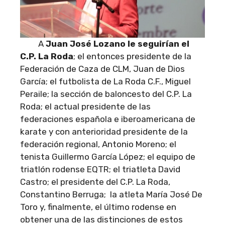
A
Juan José Lozano le seguirían el
C.P. La Roda
; el entonces presidente de la
Federación de Caza de CLM, Juan de Dios
García; el futbolista de La Roda C.F., Miguel
Peraile; la sección de baloncesto del C.P. La
Roda; el actual presidente de las
federaciones española e iberoamericana de
karate y con anterioridad presidente de la
federación regional, Antonio Moreno; el
tenista Guillermo García López; el equipo de
triatlón rodense EQTR; el triatleta David
Castro; el presidente del C.P. La Roda,
Constantino Berruga; la atleta María José De
Toro y, finalmente, el último rodense en
obtener una de las distinciones de estos