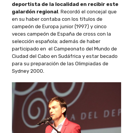
deportista de la localidad en recibir este
galardón regional
. Recordó el concejal que
en su haber contaba con los títulos de
campeón de Europa junior (1997) y cinco
veces campeón de España de cross con la
selección española; además de haber
participado en el Campeonato del Mundo de
Ciudad del Cabo en Sudáfrica y estar becado
para su preparación de las Olimpiadas de
Sydney 2000.