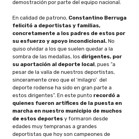
demostración por parte del equipo nacional.
En calidad de patrono,
Constantino Berruga
felicitó a deportistas y familias,
concretamente a los padres de estos por
su esfuerzo y apoyo incondicional.
No
quiso olvidar a los que suelen quedar a la
sombra de las medallas, los
dirigentes, por
su aportación al deporte local
, pues “a
pesar de la valía de nuestros deportistas,
sinceramente creo que el ‘milagro’ del
deporte rodense ha sido en gran parte a
estos dirigentes”. En este punto
recordó a
quienes fueron artífices de la puesta en
marcha en nuestro municipio de muchos
de estos deportes
y formaron desde
edades muy tempranas a grandes
deportistas que hoy son campeones de