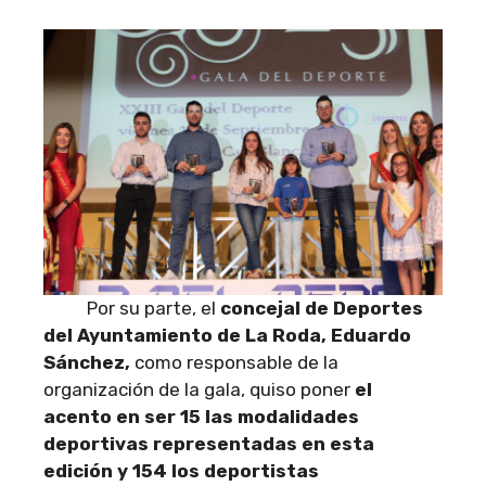
Por su parte, el
concejal de Deportes
del Ayuntamiento de La Roda, Eduardo
Sánchez,
como responsable de la
organización de la gala, quiso poner
el
acento en ser 15 las modalidades
deportivas representadas en esta
edición y 154 los deportistas