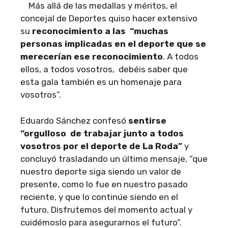
Más allá de las medallas y méritos, el
concejal de Deportes quiso hacer extensivo
su
reconocimiento a las “muchas
personas implicadas en el deporte que se
merecerían ese reconocimiento
. A todos
ellos, a todos vosotros, debéis saber que
esta gala también es un homenaje para
vosotros”.
Eduardo Sánchez confesó
sentirse
“orgulloso de trabajar junto a todos
vosotros por el deporte de La Roda”
y
concluyó trasladando un último mensaje, “que
nuestro deporte siga siendo un valor de
presente, como lo fue en nuestro pasado
reciente, y que lo continúe siendo en el
futuro. Disfrutemos del momento actual y
cuidémoslo para asegurarnos el futuro”.