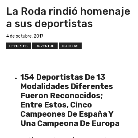
La Roda rindió homenaje
a sus deportistas
4 de octubre, 2017
DEPORTES
JUVENTUD
NOTICIAS
154 Deportistas De 13
Modalidades Diferentes
Fueron Reconocidos;
Entre Estos, Cinco
Campeones De España Y
Una Campeona De Europa