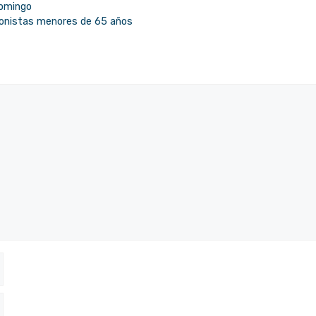
domingo
ionistas menores de 65 años