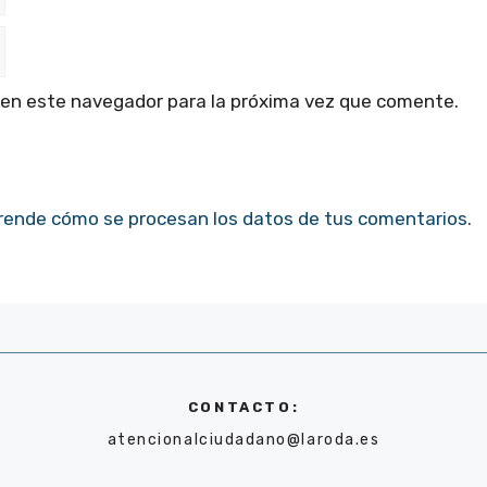
 en este navegador para la próxima vez que comente.
rende cómo se procesan los datos de tus comentarios.
CONTACTO:
atencionalciudadano@laroda.es