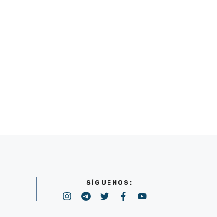
SÍGUENOS: