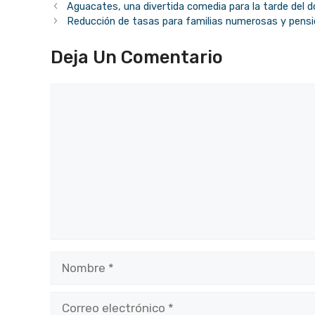
Aguacates, una divertida comedia para la tarde del 
Reducción de tasas para familias numerosas y pens
Deja Un Comentario
Comentario
Nombre
Correo