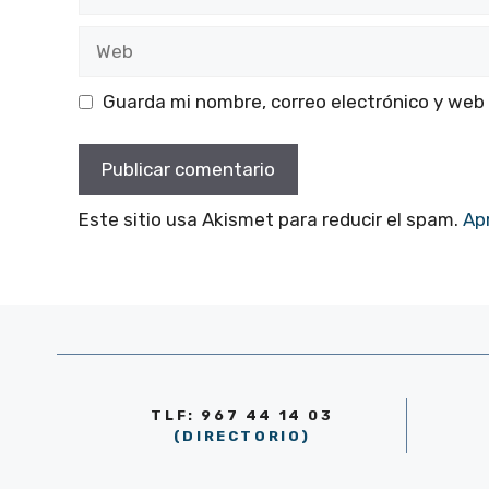
electrónico
Web
Guarda mi nombre, correo electrónico y web
Este sitio usa Akismet para reducir el spam.
Ap
TLF: 967 44 14 03
(DIRECTORIO)