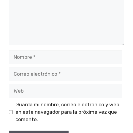
Nombre
Correo
electrónico
Web
Guarda mi nombre, correo electrónico y web
en este navegador para la próxima vez que
comente.