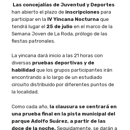
Las concejalías de Juventud y Deportes
han abierto el plazo de
inscripciones
para
participar en la
IV Yincana Nocturna
que
tendrá lugar el
25 de julio
en el marco de la
Semana Joven de La Roda, prólogo de las
fiestas patronales.
La yincana dará inicio a las 21 horas con
diversas
pruebas deportivas y de
habilidad
que los grupos participantes irán
encontrando a lo largo de un estudiado
circuito distribuido por diferentes puntos de
la localidad.
Como cada año,
la clausura se centrará en
una prueba final en la pista municipal del
parque Adolfo Suárez, a partir de las
doce de la noche.
Seguidamente, se darán a