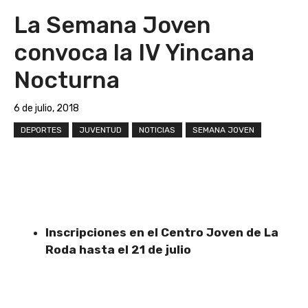
La Semana Joven
convoca la IV Yincana
Nocturna
6 de julio, 2018
DEPORTES
JUVENTUD
NOTICIAS
SEMANA JOVEN
Inscripciones en el Centro Joven de La
Roda hasta el 21 de julio