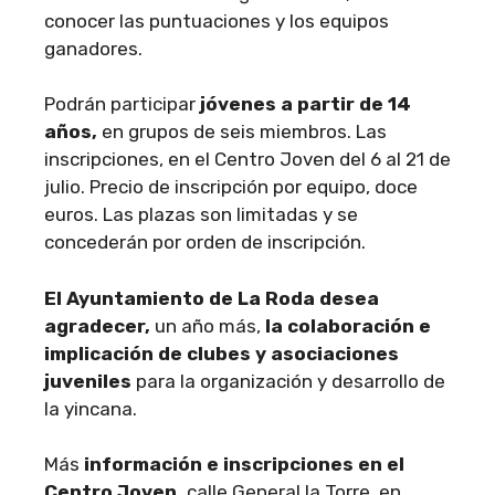
conocer las puntuaciones y los equipos
ganadores.
Podrán participar
jóvenes a partir de 14
años,
en grupos de seis miembros. Las
inscripciones, en el Centro Joven del 6 al 21 de
julio. Precio de inscripción por equipo, doce
euros. Las plazas son limitadas y se
concederán por orden de inscripción.
El Ayuntamiento de La Roda desea
agradecer,
un año más,
la colaboración e
implicación de clubes y asociaciones
juveniles
para la organización y desarrollo de
la yincana.
Más
información e inscripciones en el
Centro Joven,
calle General la Torre, en