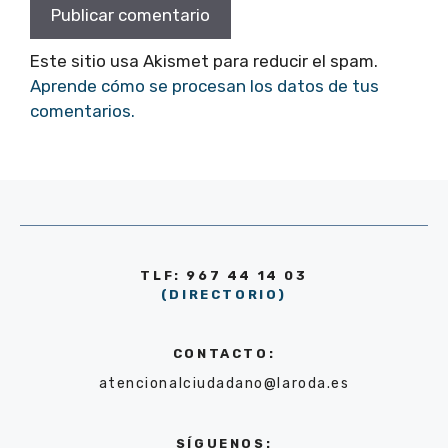
Este sitio usa Akismet para reducir el spam.
Aprende cómo se procesan los datos de tus
comentarios.
TLF: 967 44 14 03
(DIRECTORIO)
CONTACTO:
atencionalciudadano@laroda.es
SÍGUENOS: