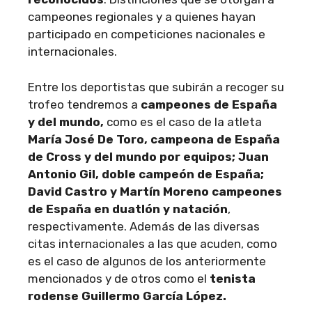
campeones regionales y a quienes hayan
participado en competiciones nacionales e
internacionales.
Entre los deportistas que subirán a recoger su
trofeo tendremos a
campeones de España
y del mundo,
como es el caso de la atleta
María José De Toro, campeona de España
de Cross y del mundo por equipos; Juan
Antonio Gil, doble campeón de España;
David Castro y Martín Moreno campeones
de España en duatlón y natación
,
respectivamente. Además de las diversas
citas internacionales a las que acuden, como
es el caso de algunos de los anteriormente
mencionados y de otros como el
tenista
rodense Guillermo García López.