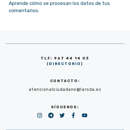
Aprende cómo se procesan los datos de tus
comentarios.
TLF: 967 44 14 03
(DIRECTORIO)
CONTACTO:
atencionalciudadano@laroda.es
SÍGUENOS: