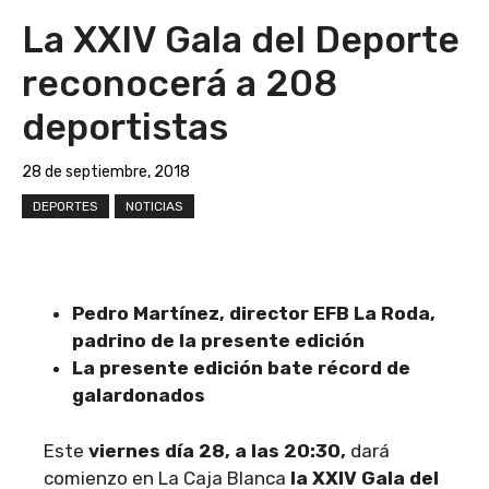
La XXIV Gala del Deporte
reconocerá a 208
deportistas
28 de septiembre, 2018
DEPORTES
NOTICIAS
Pedro Martínez, director EFB La Roda,
padrino de la presente edición
La presente edición bate récord de
galardonados
Este
viernes día 28, a las 20:30,
dará
comienzo en La Caja Blanca
la XXIV Gala del