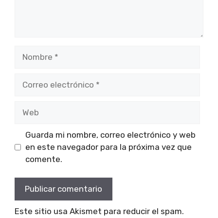
Nombre
Correo
electrónico
Web
Guarda mi nombre, correo electrónico y web
en este navegador para la próxima vez que
comente.
Este sitio usa Akismet para reducir el spam.