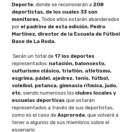
Deporte
, donde se reconocerán a
208
deportistas, de los cuales 33 son
monitores.
Todos ellos estarán abanderados
por
el padrino de esta edición, Pedro
Martínez, director de la Escuela de Fútbol
Base de La Roda.
Serán un total de
17 los deportes
representados:
natación, baloncesto,
culturismo clásico, triatlón, atletismo,
esgrima, pádel, ajedrez, tenis, fútbol,
voleibol, petanca, gimnasia rítmica, judo,
etc
. siendo numerosos los
clubes locales y
escuelas deportivas
que estarán
representados a través de sus deportistas,
como es el caso de
Asproroda
, que volverá a
tener a algunos de sus miembros sobre el
escenario.