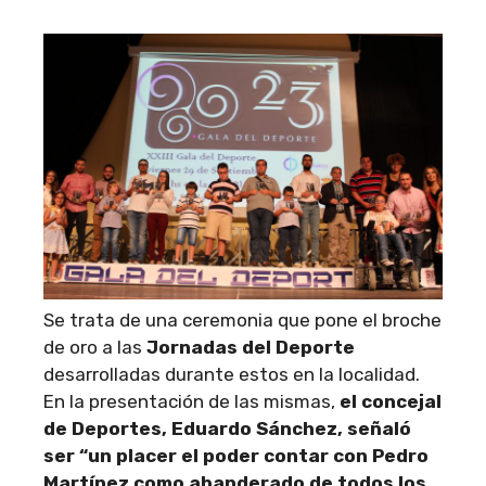
Se trata de una ceremonia que pone el broche
de oro a las
Jornadas del Deporte
desarrolladas durante estos en la localidad.
En la presentación de las mismas,
el concejal
de Deportes, Eduardo Sánchez, señaló
ser “un placer el poder contar con Pedro
Martínez como abanderado de todos los