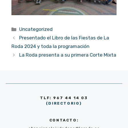
Categorías
Uncategorized
Presentado el Libro de las Fiestas de La
Roda 2024 y toda la programación
La Roda presenta a su primera Corte Mixta
TLF: 967 44 14 03
(DIRECTORIO)
CONTACTO: