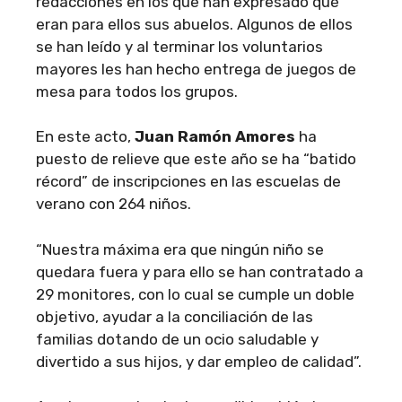
redacciones en los que han expresado qué
eran para ellos sus abuelos. Algunos de ellos
se han leído y al terminar los voluntarios
mayores les han hecho entrega de juegos de
mesa para todos los grupos.
En este acto,
Juan Ramón Amores
ha
puesto de relieve que este año se ha “batido
récord” de inscripciones en las escuelas de
verano con 264 niños.
“Nuestra máxima era que ningún niño se
quedara fuera y para ello se han contratado a
29 monitores, con lo cual se cumple un doble
objetivo, ayudar a la conciliación de las
familias dotando de un ocio saludable y
divertido a sus hijos, y dar empleo de calidad”.