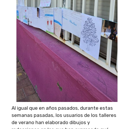
Al igual que en años pasados, durante estas
semanas pasadas, los usuarios de los talleres
de verano han elaborado dibujos y