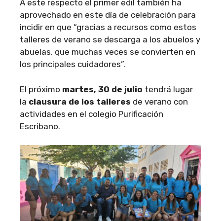
A este respecto el primer edil también ha
aprovechado en este día de celebración para
incidir en que “gracias a recursos como estos
talleres de verano se descarga a los abuelos y
abuelas, que muchas veces se convierten en
los principales cuidadores”.
El próximo
martes, 30 de julio
tendrá lugar
la
clausura de los talleres
de verano con
actividades en el colegio Purificación
Escribano.