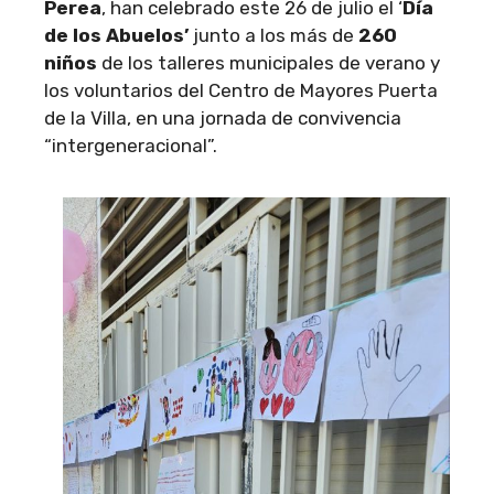
Perea
, han celebrado este 26 de julio el ‘
Día
de los Abuelos’
junto a los más de
260
niños
de los talleres municipales de verano y
los voluntarios del Centro de Mayores Puerta
de la Villa, en una jornada de convivencia
“intergeneracional”.