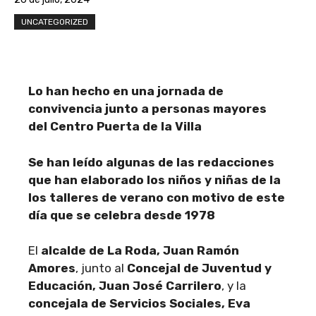
UNCATEGORIZED
Lo han hecho en una jornada de
convivencia junto a personas mayores
del Centro Puerta de la Villa
Se han leído algunas de las redacciones
que han elaborado los niños y niñas de la
los talleres de verano con motivo de este
día que se celebra desde 1978
El
alcalde de La Roda, Juan Ramón
Amores
, junto al
Concejal de Juventud y
Educación, Juan José Carrilero
, y la
concejala de Servicios Sociales, Eva