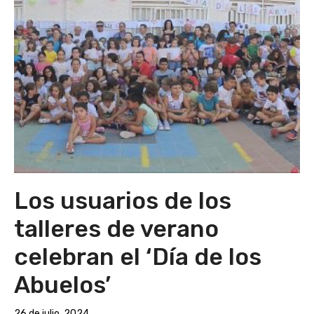
Los usuarios de los
talleres de verano
celebran el ‘Día de los
Abuelos’
26 de julio, 2024