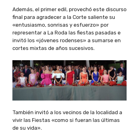
Además, el primer edil, provechó este discurso
final para agradecer a la Corte saliente su
«entusiasmo, sonrisas y esfuerzo» por
representar a La Roda las fiestas pasadas e
invitó los «jóvenes rodenses» a sumarse en
cortes mixtas de años sucesivos.
También invitó a los vecinos de la localidad a
vivir las Fiestas «como si fueran las últimas
de su vida».