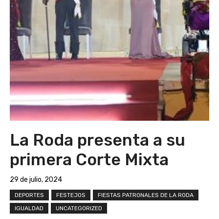
La Roda presenta a su
primera Corte Mixta
29 de julio, 2024
DEPORTES
FESTEJOS
FIESTAS PATRONALES DE LA RODA
IGUALDAD
UNCATEGORIZED