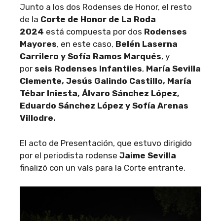
Junto a los dos Rodenses de Honor, el resto
de la
Corte de Honor de La Roda
2024
está compuesta por dos
Rodenses
Mayores
, en este caso,
Belén Laserna
Carrilero y Sofía Ramos Marqués
, y
por
seis Rodenses Infantiles
,
María Sevilla
Clemente, Jesús Galindo Castillo, María
Tébar Iniesta, Álvaro Sánchez López,
Eduardo Sánchez López y Sofía Arenas
Villodre.
El acto de Presentación, que estuvo dirigido
por el periodista rodense
Jaime Sevilla
finalizó con un vals para la Corte entrante.