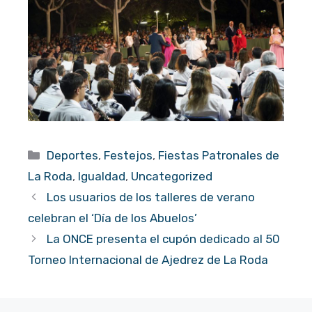
Categorías
Deportes
,
Festejos
,
Fiestas Patronales de
La Roda
,
Igualdad
,
Uncategorized
Los usuarios de los talleres de verano
celebran el ‘Día de los Abuelos’
La ONCE presenta el cupón dedicado al 50
Torneo Internacional de Ajedrez de La Roda