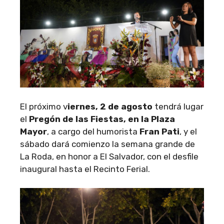
El próximo v
iernes, 2 de agosto
tendrá lugar
el
Pregón de las Fiestas, en la Plaza
Mayor
, a cargo del humorista
Fran Pati
, y el
sábado dará comienzo la semana grande de
La Roda, en honor a El Salvador, con el desfile
inaugural hasta el Recinto Ferial.