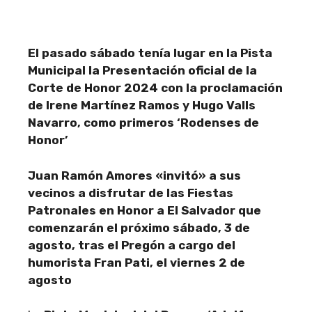
El pasado sábado tenía lugar en la Pista
Municipal la Presentación oficial de la
Corte de Honor 2024 con la proclamación
de Irene Martínez Ramos y Hugo Valls
Navarro, como primeros ‘Rodenses de
Honor’
Juan Ramón Amores «invitó» a sus
vecinos a disfrutar de las Fiestas
Patronales en Honor a El Salvador que
comenzarán el próximo sábado, 3 de
agosto, tras el Pregón a cargo del
humorista Fran Pati, el viernes
2 de
agosto