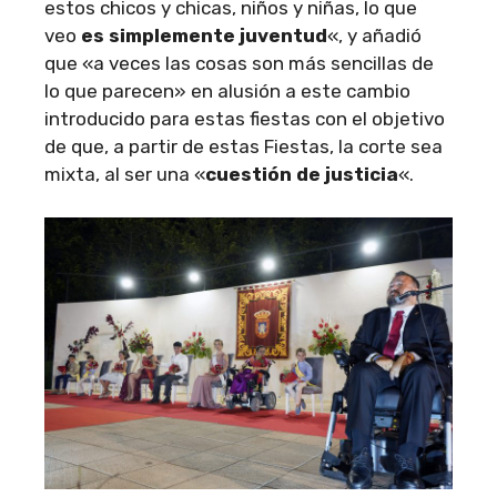
estos chicos y chicas, niños y niñas, lo que
veo
es simplemente juventud
«, y añadió
que «a veces las cosas son más sencillas de
lo que parecen» en alusión a este cambio
introducido para estas fiestas con el objetivo
de que, a partir de estas Fiestas, la corte sea
mixta, al ser una «
cuestión de justicia
«.