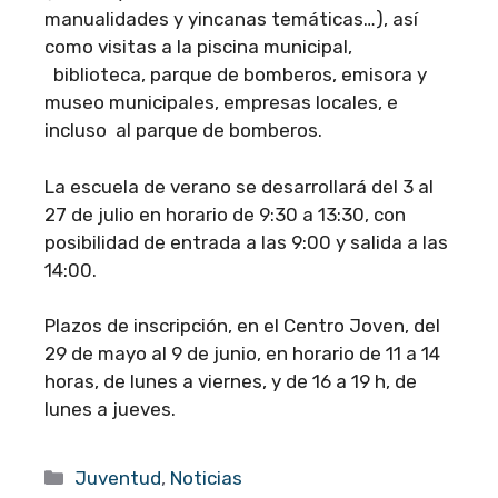
manualidades y yincanas temáticas…), así
como visitas a la piscina municipal,
biblioteca, parque de bomberos, emisora y
museo municipales, empresas locales, e
incluso al parque de bomberos.
La escuela de verano se desarrollará del 3 al
27 de julio en horario de 9:30 a 13:30, con
posibilidad de entrada a las 9:00 y salida a las
14:00.
Plazos de inscripción, en el Centro Joven, del
29 de mayo al 9 de junio, en horario de 11 a 14
horas, de lunes a viernes, y de 16 a 19 h, de
lunes a jueves.
Categorías
Juventud
,
Noticias