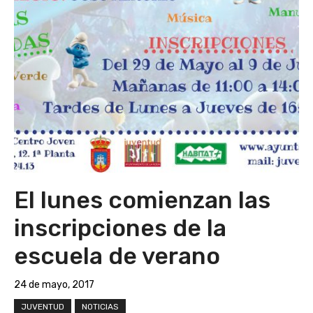
El lunes comienzan las
inscripciones de la
escuela de verano
24 de mayo, 2017
JUVENTUD
NOTICIAS