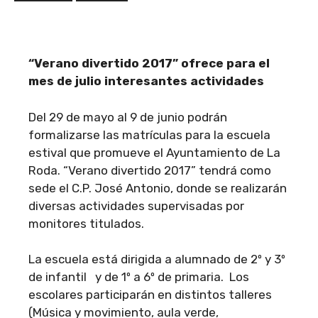
“Verano divertido 2017” ofrece para el
mes de julio interesantes actividades
Del 29 de mayo al 9 de junio podrán
formalizarse las matrículas para la escuela
estival que promueve el Ayuntamiento de La
Roda. “Verano divertido 2017” tendrá como
sede el C.P. José Antonio, donde se realizarán
diversas actividades supervisadas por
monitores titulados.
La escuela está dirigida a alumnado de 2º y 3º
de infantil y de 1º a 6º de primaria. Los
escolares participarán en distintos talleres
(Música y movimiento, aula verde,