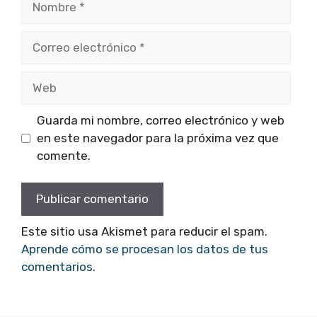
Correo
electrónico
Web
Guarda mi nombre, correo electrónico y web
en este navegador para la próxima vez que
comente.
Este sitio usa Akismet para reducir el spam.
Aprende cómo se procesan los datos de tus
comentarios.