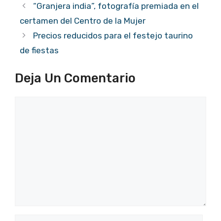
“Granjera india”, fotografía premiada en el
certamen del Centro de la Mujer
Precios reducidos para el festejo taurino
de fiestas
Deja Un Comentario
Comentario
Nombre