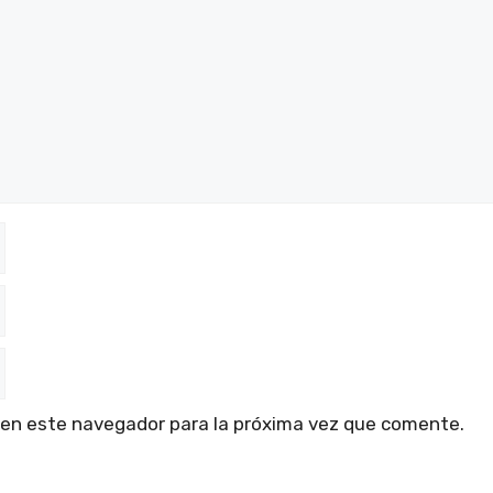
 en este navegador para la próxima vez que comente.