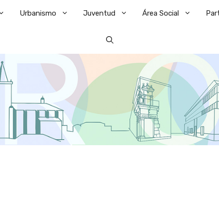
Urbanismo
Juventud
Área Social
Par