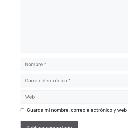
Nombre
Correo
electrónico
Web
Guarda mi nombre, correo electrónico y web