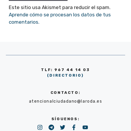
Este sitio usa Akismet para reducir el spam.
Aprende cómo se procesan los datos de tus
comentarios.
TLF: 967 44 14 03
(DIRECTORIO)
CONTACTO:
atencionalciudadano@laroda.es
SÍGUENOS: