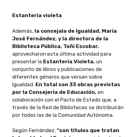
Estantería violeta
Además,
la concejala de Igualdad, María
José Fernández, y la directora de la
Biblioteca Pública, Toñi Escobar,
aprovecharon esta última actividad para
presentar la
Estantería Violeta,
un
conjunto de libros y publicaciones de
diferentes géneros que versan sobre
Igualdad.
En total son 33 obras previstas
por la Consejería de Educación,
en
colaboración con el Pacto de Estado que, a
través de la Red de Bibliotecas se distribuirán
por todas las de la Comunidad Autónoma.
Según Fernández,
“son títulos que tratan