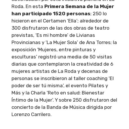
Roda. En esta
Primera Semana de la Mujer
han participado 1520 personas
; 250 lo
hicieron en el Certamen ‘Ella’; alrededor de
300 disfrutaron de las dos obras de teatro
previstas, ‘Es mi hombre’ de Livianas
Provincianas y ‘La Mujer Sola’ de Ana Torres; la
exposición ‘Mujeres, entre pinturas y
esculturas’ registró una media de 50 visitas
diarias que contemplaron la creatividad de 6
mujeres artistas de La Roda y decenas de
personas se inscribieron al taller coaching ‘El
poder de ser tú misma’, el evento Pilates y
Más y la Charla ‘Reto en salud: Bienestar
Íntimo de la Mujer’. Y sobre 250 disfrutaron del
concierto de la Banda de Música dirigida por
Lorenzo Carrilero.