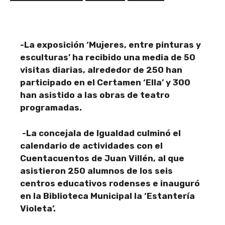
-La exposición ‘Mujeres, entre pinturas y
esculturas’ ha recibido una media de 50
visitas diarias, alrededor de 250 han
participado en el Certamen ‘Ella’ y 300
han asistido a las obras de teatro
programadas.
-La concejala de Igualdad culminó el
calendario de actividades con el
Cuentacuentos de Juan Villén, al que
asistieron 250 alumnos de los seis
centros educativos rodenses e inauguró
en la Biblioteca Municipal la ‘Estantería
Violeta’.