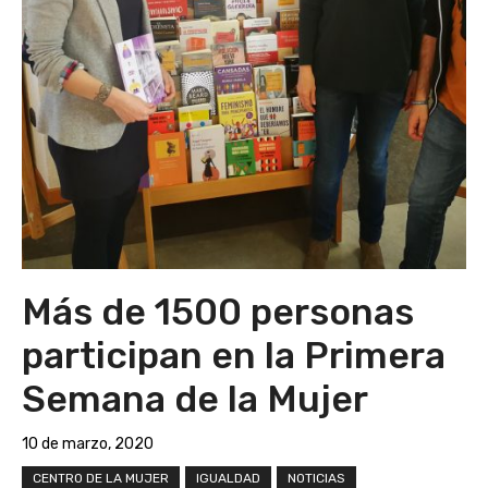
Más de 1500 personas
participan en la Primera
Semana de la Mujer
10 de marzo, 2020
CENTRO DE LA MUJER
IGUALDAD
NOTICIAS