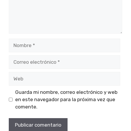
Nombre
Correo
electrónico
Web
Guarda mi nombre, correo electrónico y web
en este navegador para la próxima vez que
comente.