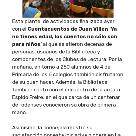
Este plantel de actividades finalizaba ayer
con el
Cuentacuentos de Juan Villén ‘Ya
no tienes edad, los cuentos no sólo son
para niños’
al que asistieron decenas de
personas, usuarios de la Biblioteca y
componentes de los Clubes de Lectura. Por la
mañana, en torno a 250 alumnos de 4 de
Primaria de los 6 colegios también disfrutaron
de su buen hacer. Además, la Biblioteca
también contó con el encuentro de la autora
Espido Freire, en el que cerca de un centenar
de rodenses conocieron su obra de primera
mano.
Asimismo, la concejala mostró su
satisfacción por esta iniciativa pionera en La