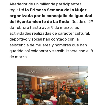
Alrededor de un millar de participantes
registró
la Primera Semana de la Mujer
organizada por la concejalía de Igualdad
del Ayuntamiento de La Roda.
Desde el 29
de febrero hasta ayer 9 de marzo, las
actividades realizadas de carácter cultural,
deportivo y social han contado con la
asistencia de mujeres y hombres que han
querido así colaborar y sensibilizarse con el 8
de marzo.