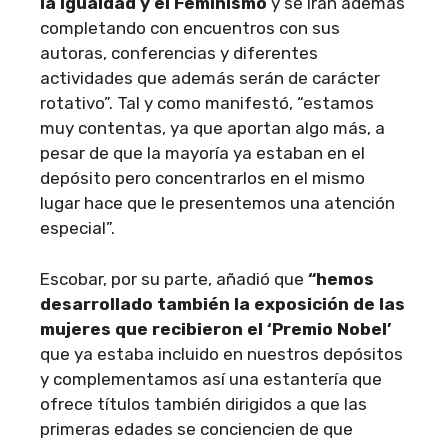
la Igualdad y el Feminismo
y se irán además
completando con encuentros con sus
autoras, conferencias y diferentes
actividades que además serán de carácter
rotativo”. Tal y como manifestó, “estamos
muy contentas, ya que aportan algo más, a
pesar de que la mayoría ya estaban en el
depósito pero concentrarlos en el mismo
lugar hace que le presentemos una atención
especial”.
Escobar, por su parte, añadió que
“hemos
desarrollado también la exposición de las
mujeres que recibieron el ‘Premio Nobel’
que ya estaba incluido en nuestros depósitos
y complementamos así una estantería que
ofrece títulos también dirigidos a que las
primeras edades se conciencien de que