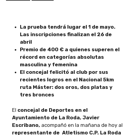
La prueba tendrá lugar el 1 de mayo.
Las inscripciones finalizan el 26 de
abril
Premio de 400 € a quienes superen el
récord en categorías absolutas
masculina y femenina
El concejal felicitó al club por sus
recientes logros en el Nacional 5km
ruta Máster: dos oros, dos platas y
tres bronces
El
concejal de Deportes en el
Ayuntamiento de La Roda, Javier
Escribano,
acompañó en la mañana de hoy al
representante de Atletismo C.P. La Roda