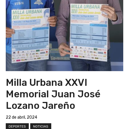
Milla Urbana XXVI
Memorial Juan José
Lozano Jareño
22 de abril, 2024
DEPORTES
NOTICIAS