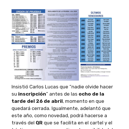
Insistió Carlos Lucas que “nadie olvide hacer
su
inscripción
” antes de las
ocho de la
tarde del 26 de abril
, momento en que
quedará cerrada. Igualmente, adelantó que
este año, como novedad, podrá hacerse a
través del
QR
que se facilita en el cartel y el