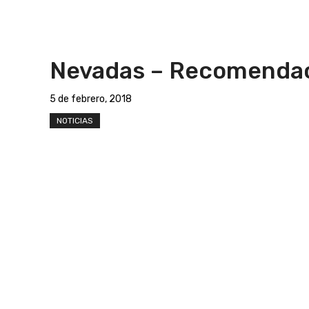
Nevadas – Recomenda
5 de febrero, 2018
NOTICIAS