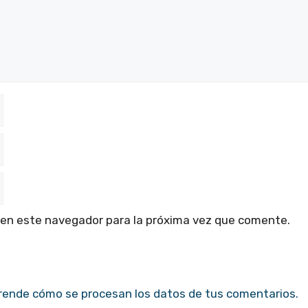
 en este navegador para la próxima vez que comente.
rende cómo se procesan los datos de tus comentarios.