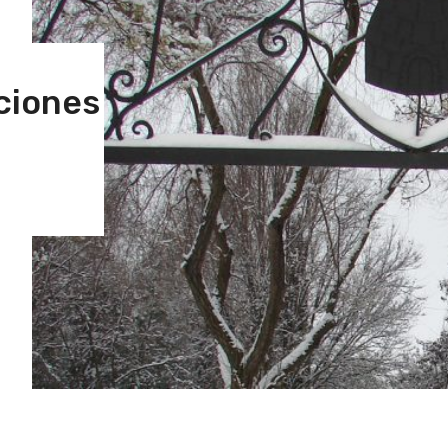
ciones