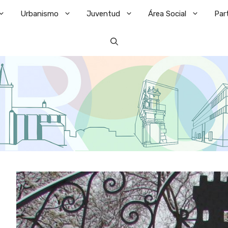
Urbanismo
Juventud
Área Social
Par