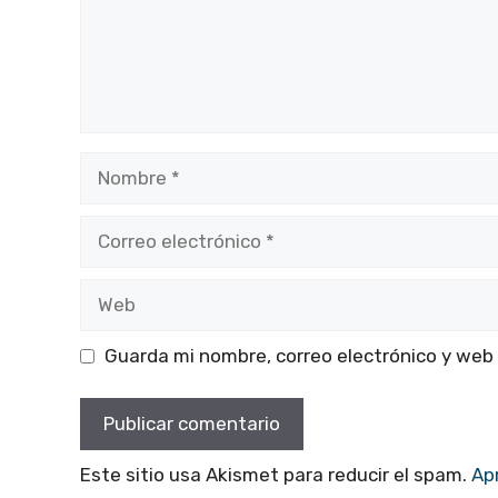
Nombre
Correo
electrónico
Web
Guarda mi nombre, correo electrónico y web
Este sitio usa Akismet para reducir el spam.
Ap