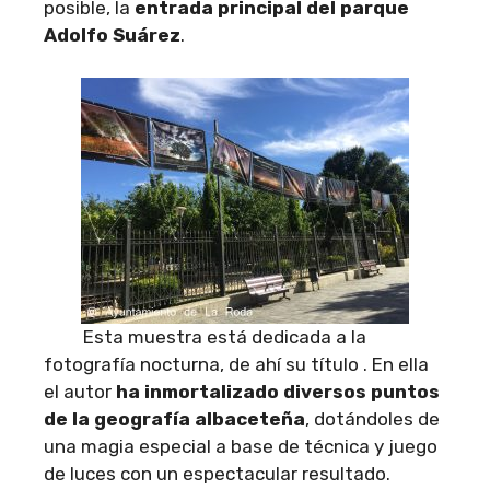
posible, la
entrada principal del parque
Adolfo Suárez
.
Esta muestra está dedicada a la
fotografía nocturna, de ahí su título . En ella
el autor
ha inmortalizado diversos puntos
de la geografía albaceteña
, dotándoles de
una magia especial a base de técnica y juego
de luces con un espectacular resultado.