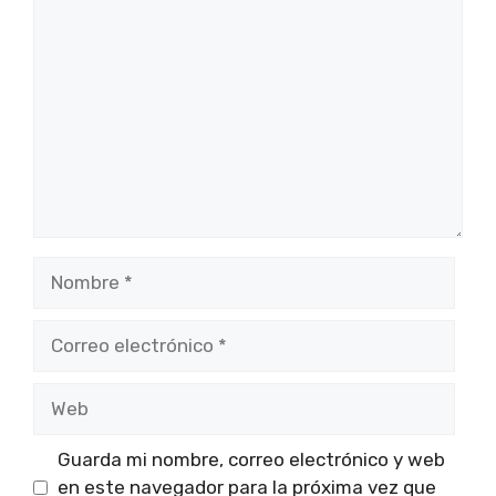
Comentario
Nombre
Correo
electrónico
Web
Guarda mi nombre, correo electrónico y web
en este navegador para la próxima vez que