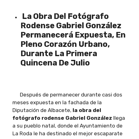
La Obra Del Fotógrafo
Rodense Gabriel González
Permanecerá Expuesta, En
Pleno Corazón Urbano,
Durante La Primera
Quincena De Julio
Después de permanecer durante casi dos
meses expuesta en la fachada de la
Diputación de Albacete,
la obra del
fotógrafo rodense Gabriel González
llega
a su pueblo natal, donde el Ayuntamiento de
La Roda le ha destinado el mejor escaparate