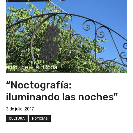
“Noctografía:
iluminando las noches”
3 de julio, 2017
CULTURA
NOTICIAS