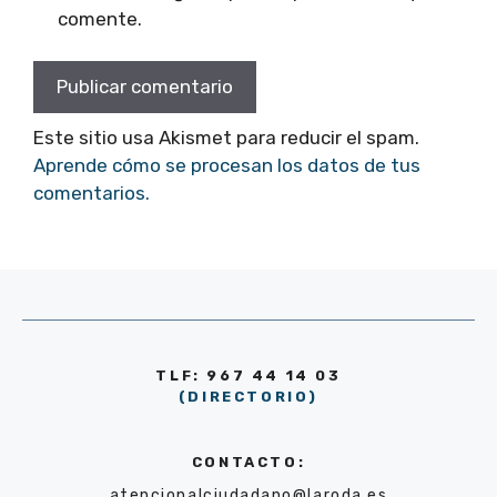
comente.
Este sitio usa Akismet para reducir el spam.
Aprende cómo se procesan los datos de tus
comentarios.
TLF: 967 44 14 03
(DIRECTORIO)
CONTACTO:
atencionalciudadano@laroda.es