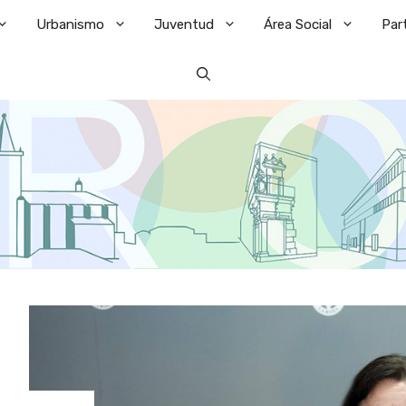
Urbanismo
Juventud
Área Social
Par