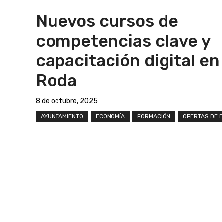
Nuevos cursos de
competencias clave y
capacitación digital en
Roda
8 de octubre, 2025
AYUNTAMIENTO
ECONOMÍA
FORMACIÓN
OFERTAS DE 