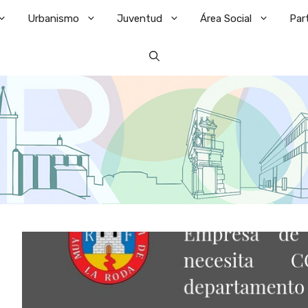
Urbanismo
Juventud
Área Social
Par