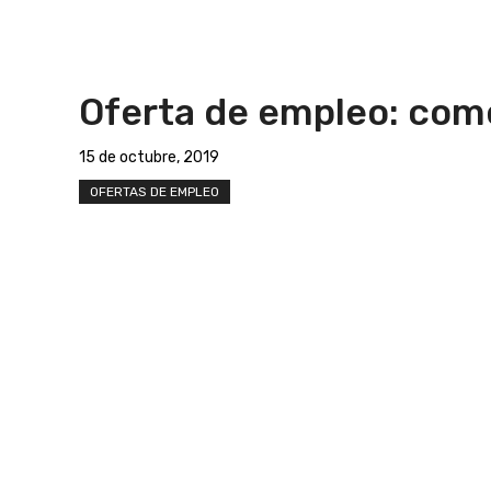
Oferta de empleo: com
15 de octubre, 2019
OFERTAS DE EMPLEO