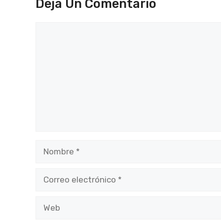
Deja Un Comentario
Comentario
Nombre
Correo
electrónico
Web