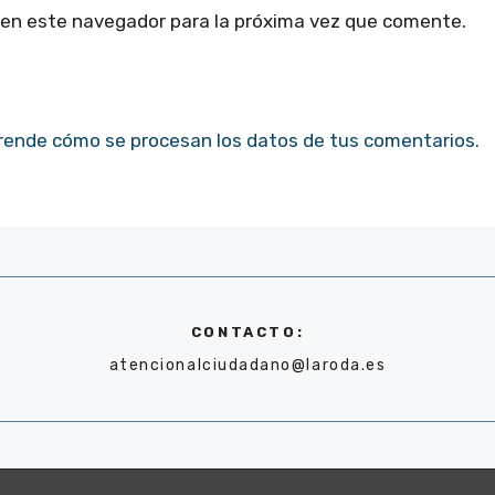
 en este navegador para la próxima vez que comente.
rende cómo se procesan los datos de tus comentarios.
CONTACTO:
atencionalciudadano@laroda.es