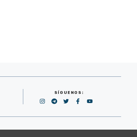
SÍGUENOS:
POLÍTICA DE PRIVACIDAD