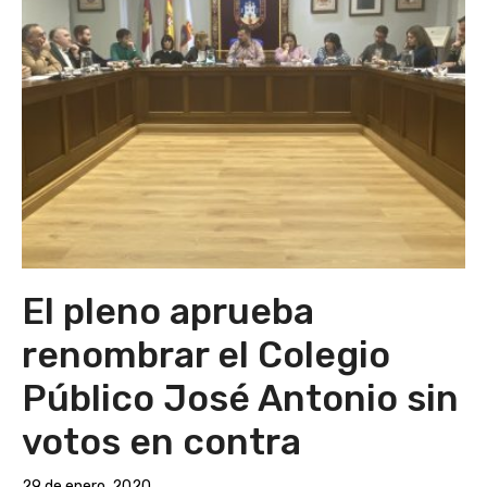
El pleno aprueba
renombrar el Colegio
Público José Antonio sin
votos en contra
29 de enero, 2020