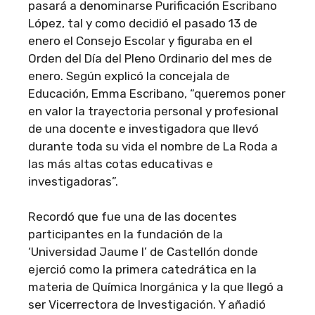
pasará a denominarse Purificación Escribano
López, tal y como decidió el pasado 13 de
enero el Consejo Escolar y figuraba en el
Orden del Día del Pleno Ordinario del mes de
enero. Según explicó la concejala de
Educación, Emma Escribano, “queremos poner
en valor la trayectoria personal y profesional
de una docente e investigadora que llevó
durante toda su vida el nombre de La Roda a
las más altas cotas educativas e
investigadoras”.
Recordó que fue una de las docentes
participantes en la fundación de la
‘Universidad Jaume I’ de Castellón donde
ejerció como la primera catedrática en la
materia de Química Inorgánica y la que llegó a
ser Vicerrectora de Investigación. Y añadió