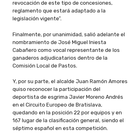
revocación de este tipo de concesiones,
reglamento que estará adaptado a la
legislación vigente”.
Finalmente, por unanimidad, salió adelante el
nombramiento de José Miguel Iniesta
Cabañero como vocal representante de los
ganaderos adjudicatarios dentro de la
Comisión Local de Pastos.
Y, por su parte, el alcalde Juan Ramón Amores
quiso reconocer la participación del
deportista de esgrima Javier Moreno Andrés
en el Circuito Europeo de Bratislava,
quedando en la posición 22 por equipos y en
167 lugar de la clasificación general, siendo el
séptimo español en esta competición.