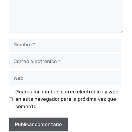
Nombre
Correo
electrónico
Web
Guarda mi nombre, correo electrónico y web
en este navegador para la próxima vez que
comente.