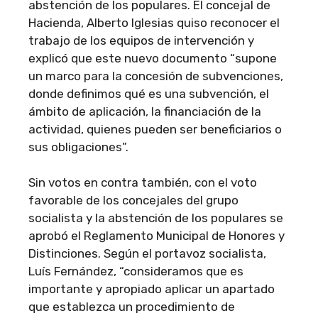
abstención de los populares. El concejal de
Hacienda, Alberto Iglesias quiso reconocer el
trabajo de los equipos de intervención y
explicó que este nuevo documento “supone
un marco para la concesión de subvenciones,
donde definimos qué es una subvención, el
ámbito de aplicación, la financiación de la
actividad, quienes pueden ser beneficiarios o
sus obligaciones”.
Sin votos en contra también, con el voto
favorable de los concejales del grupo
socialista y la abstención de los populares se
aprobó el Reglamento Municipal de Honores y
Distinciones. Según el portavoz socialista,
Luís Fernández, “consideramos que es
importante y apropiado aplicar un apartado
que establezca un procedimiento de