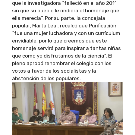
que la investigadora “falleció en el año 2011
sin que su pueblo le rindiera el homenaje que
ella merecía”. Por su parte, la concejala
popular, Marta Leal, recalcó que Purificación
“fue una mujer luchadora y con un currículum
envidiable, por lo que creemos que este
homenaje servirá para inspirar a tantas niñas
que como yo disfrutamos de la ciencia”. El
pleno aprobó renombrar el colegio con los
votos a favor de los socialistas y la
abstención de los populares.