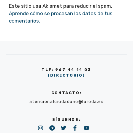
Este sitio usa Akismet para reducir el spam.
Aprende cómo se procesan los datos de tus
comentarios.
TLF: 967 44 14 03
(DIRECTORIO)
CONTACTO:
atencionalciudadano@laroda.es
SÍGUENOS: