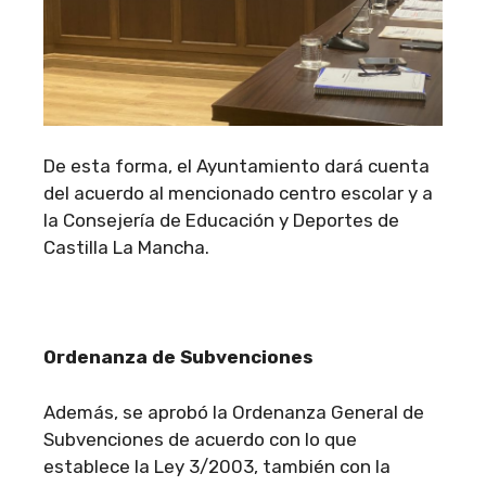
De esta forma, el Ayuntamiento dará cuenta
del acuerdo al mencionado centro escolar y a
la Consejería de Educación y Deportes de
Castilla La Mancha.
Ordenanza de Subvenciones
Además, se aprobó la Ordenanza General de
Subvenciones de acuerdo con lo que
establece la Ley 3/2003, también con la