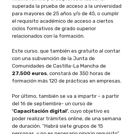
superada la prueba de acceso a la universidad
para mayores de 25 años y/o de 45, o cumplir
el requisito académico de acceso a ciertos
ciclos formativos de grado superior
relacionados con la formación.
Este curso, que también es gratuito al contar
con una subvención de la Junta de
Comunidades de Castilla-La Mancha de
27.500 euros
, constará de 350 horas de
formación más 120 de prácticas en empresas.
Por último, también se va a impartir – a partir
del 16 de septiembre- un curso de
‘Capacitación digital’
, cuyo objetivo es
poder realizar trámites online, de una semana
de duración. “Habrá siete grupos de 15
personas, y no es necesario ningún requisito”,