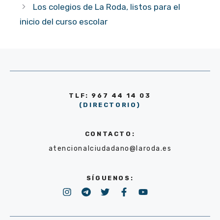
Los colegios de La Roda, listos para el
inicio del curso escolar
TLF: 967 44 14 03
(DIRECTORIO)
CONTACTO:
atencionalciudadano@laroda.es
SÍGUENOS: