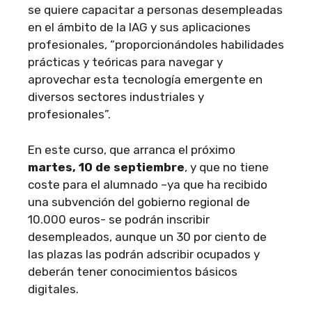
se quiere capacitar a personas desempleadas
en el ámbito de la IAG y sus aplicaciones
profesionales, “proporcionándoles habilidades
prácticas y teóricas para navegar y
aprovechar esta tecnología emergente en
diversos sectores industriales y
profesionales”.
En este curso, que arranca el próximo
martes, 10 de septiembre
, y que no tiene
coste para el alumnado –ya que ha recibido
una subvención del gobierno regional de
10.000 euros- se podrán inscribir
desempleados, aunque un 30 por ciento de
las plazas las podrán adscribir ocupados y
deberán tener conocimientos básicos
digitales.