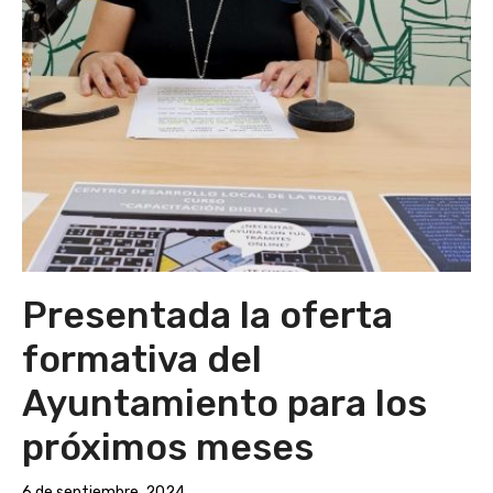
Presentada la oferta
formativa del
Ayuntamiento para los
próximos meses
6 de septiembre, 2024