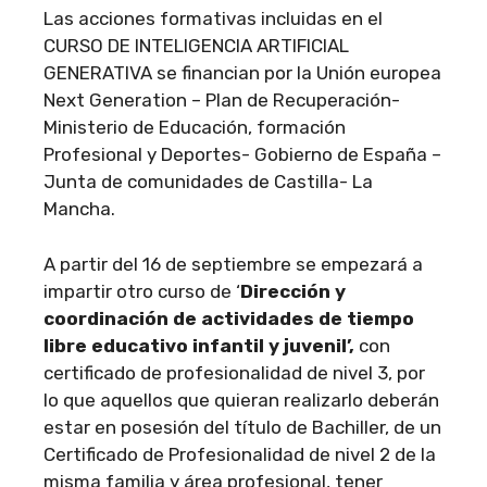
Las acciones formativas incluidas en el
CURSO DE INTELIGENCIA ARTIFICIAL
GENERATIVA se financian por la Unión europea
Next Generation – Plan de Recuperación-
Ministerio de Educación, formación
Profesional y Deportes- Gobierno de España –
Junta de comunidades de Castilla- La
Mancha.
A partir del 16 de septiembre se empezará a
impartir otro curso de ‘
Dirección y
coordinación de actividades de tiempo
libre educativo infantil y juvenil’,
con
certificado de profesionalidad de nivel 3, por
lo que aquellos que quieran realizarlo deberán
estar en posesión del título de Bachiller, de un
Certificado de Profesionalidad de nivel 2 de la
misma familia y área profesional, tener