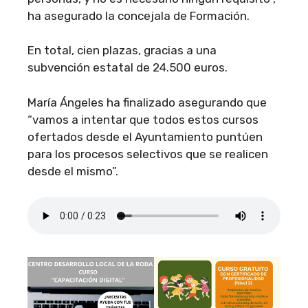
ha asegurado la concejala de Formación.
En total, cien plazas, gracias a una
subvención estatal de 24.500 euros.
María Ángeles ha finalizado asegurando que
“vamos a intentar que todos estos cursos
ofertados desde el Ayuntamiento puntúen
para los procesos selectivos que se realicen
desde el mismo”.