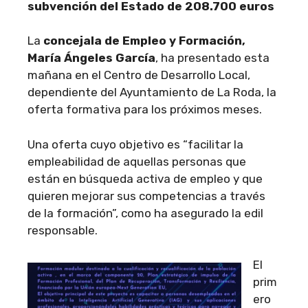
subvención del Estado de 208.700 euros
La
concejala de Empleo y Formación,
María Ángeles García
, ha presentado esta
mañana en el Centro de Desarrollo Local,
dependiente del Ayuntamiento de La Roda, la
oferta formativa para los próximos meses.
Una oferta cuyo objetivo es “facilitar la
empleabilidad de aquellas personas que
están en búsqueda activa de empleo y que
quieren mejorar sus competencias a través
de la formación”, como ha asegurado la edil
responsable.
El
prim
ero