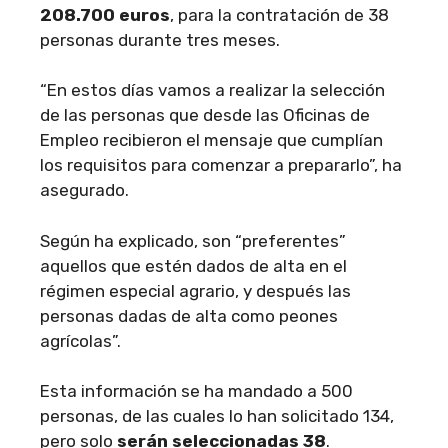
208.700 euros
, para la contratación de 38
personas durante tres meses.
“En estos días vamos a realizar la selección
de las personas que desde las Oficinas de
Empleo recibieron el mensaje que cumplían
los requisitos para comenzar a prepararlo”, ha
asegurado.
Según ha explicado, son “preferentes”
aquellos que estén dados de alta en el
régimen especial agrario, y después las
personas dadas de alta como peones
agrícolas”.
Esta información se ha mandado a 500
personas, de las cuales lo han solicitado 134,
pero solo
serán seleccionadas 38
.