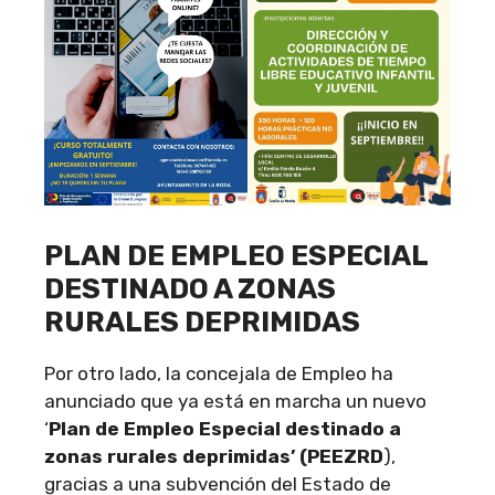
PLAN DE EMPLEO ESPECIAL
DESTINA
DO A ZONAS
RURALES DEPRIMIDAS
Por otro lado, la concejala de Empleo ha
anunciado que ya está en marcha un nuevo
‘
Plan de Empleo Especial destinado a
zonas rurales deprimidas’ (PEEZRD
),
gracias a una subvención del Estado de