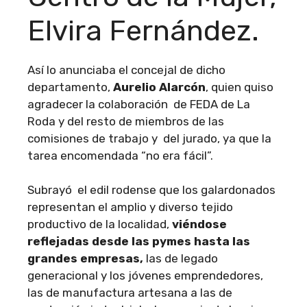
Elvira Fernández.
Así lo anunciaba el concejal de dicho
departamento,
Aurelio Alarcón
, quien quiso
agradecer la colaboración de FEDA de La
Roda y del resto de miembros de las
comisiones de trabajo y del jurado, ya que la
tarea encomendada “no era fácil”.
Subrayó el edil rodense que los galardonados
representan el amplio y diverso tejido
productivo de la localidad,
viéndose
reflejadas desde las pymes hasta las
grandes empresas,
las de legado
generacional y los jóvenes emprendedores,
las de manufactura artesana a las de