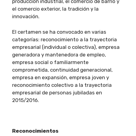
producción industrial, el comercio de barrio y
el comercio exterior, la tradición y la
innovación.
El certamen se ha convocado en varias
categorías: reconocimiento a la trayectoria
empresarial (individual o colectiva), empresa
generadora y mantenedora de empleo,
empresa social o familiarmente
comprometida, continuidad generacional,
empresa en expansión, empresa joven y
reconocimiento colectivo a la trayectoria
empresarial de personas jubiladas en
2015/2016.
Reconocimientos