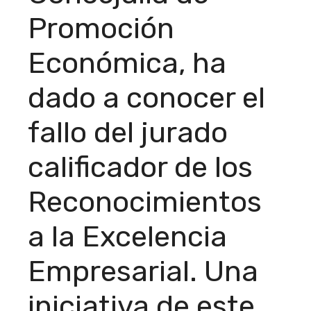
Promoción
Económica, ha
dado a conocer el
fallo del jurado
calificador de los
Reconocimientos
a la Excelencia
Empresarial. Una
iniciativa de este