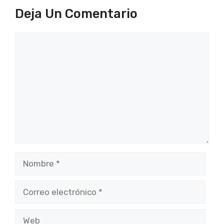
Deja Un Comentario
Comentario
Nombre
Correo
electrónico
Web