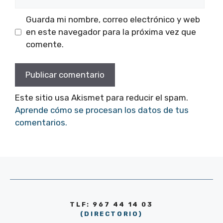
Guarda mi nombre, correo electrónico y web
en este navegador para la próxima vez que
comente.
Este sitio usa Akismet para reducir el spam.
Aprende cómo se procesan los datos de tus
comentarios.
TLF: 967 44 14 03
(DIRECTORIO)