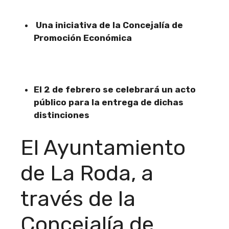
Una iniciativa de la Concejalía de
Promoción Económica
El 2 de febrero se celebrará un acto
público para la entrega de dichas
distinciones
El Ayuntamiento
de La Roda, a
través de la
Concejalía de