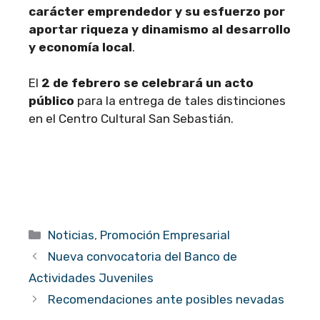
carácter emprendedor y su esfuerzo por
aportar riqueza y dinamismo al desarrollo
y economía local
.
El
2 de febrero se celebrará un acto
público
para la entrega de tales distinciones
en el Centro Cultural San Sebastián.
Categorías
Noticias
,
Promoción Empresarial
Nueva convocatoria del Banco de
Actividades Juveniles
Recomendaciones ante posibles nevadas