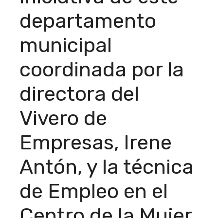
departamento
municipal
coordinada por la
directora del
Vivero de
Empresas, Irene
Antón, y la técnica
de Empleo en el
Centro de la Mujer,