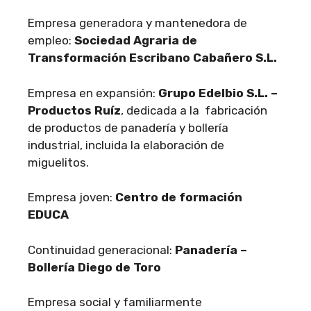
Empresa generadora y mantenedora de
empleo:
Sociedad Agraria de
Transformación Escribano Cabañero S.L.
Empresa en expansión:
Grupo Edelbio S.L. –
Productos Ruíz
, dedicada a la fabricación
de productos de panadería y bollería
industrial, incluida la elaboración de
miguelitos.
Empresa joven:
Centro de formación
EDUCA
Continuidad generacional:
Panadería –
Bollería Diego de Toro
Empresa social y familiarmente