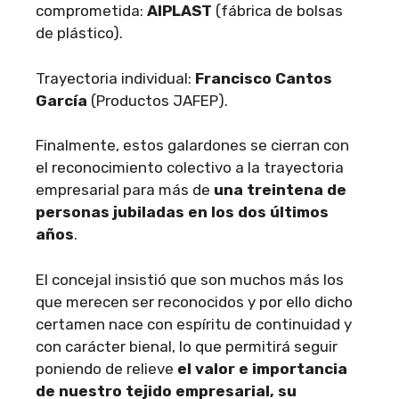
comprometida:
AIPLAST
(fábrica de bolsas
de plástico).
Trayectoria individual:
Francisco Cantos
García
(Productos JAFEP).
Finalmente, estos galardones se cierran con
el reconocimiento colectivo a la trayectoria
empresarial para más de
una treintena de
personas jubiladas en los dos últimos
años
.
El concejal insistió que son muchos más los
que merecen ser reconocidos y por ello dicho
certamen nace con espíritu de continuidad y
con carácter bienal, lo que permitirá seguir
poniendo de relieve
el valor e importancia
de nuestro tejido empresarial, su