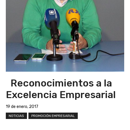
Reconocimientos a la
Excelencia Empresarial
19 de enero, 2017
NOTICIAS
PROMOCIÓN EMPRESARIAL