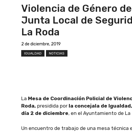
Violencia de Género de
Junta Local de Seguri
La Roda
2 de diciembre, 2019
IGUALDAD
NOTICIAS
La
Mesa de Coordinación Policial de Violen
Roda,
presidida por
la concejala de Igualdad
día 2 de diciembre
, en el Ayuntamiento de La
Un encuentro de trabajo de una mesa técnica 