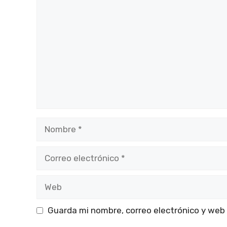
Comentario
Nombre
Correo
electrónico
Web
Guarda mi nombre, correo electrónico y web