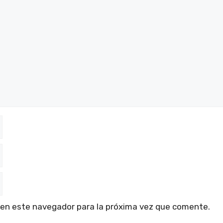
 en este navegador para la próxima vez que comente.