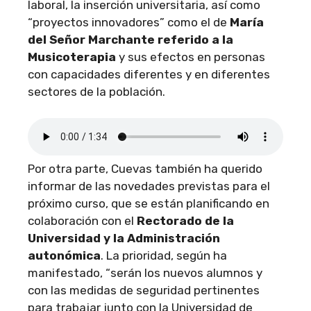
laboral, la inserción universitaria, así como
“proyectos innovadores” como el de
María
del Señor Marchante referido a la
Musicoterapia
y sus efectos en personas
con capacidades diferentes y en diferentes
sectores de la población.
Por otra parte, Cuevas también ha querido
informar de las novedades previstas para el
próximo curso, que se están planificando en
colaboración con el
Rectorado de la
Universidad y la Administración
autonómica
. La prioridad, según ha
manifestado, “serán los nuevos alumnos y
con las medidas de seguridad pertinentes
para trabajar junto con la Universidad de