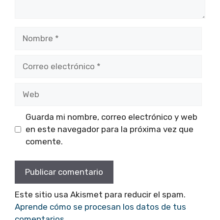
Nombre
Correo
electrónico
Web
Guarda mi nombre, correo electrónico y web
en este navegador para la próxima vez que
comente.
Este sitio usa Akismet para reducir el spam.
Aprende cómo se procesan los datos de tus
comentarios.