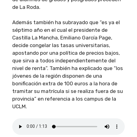
de La Roda.
Además también ha subrayado que “es ya el
séptimo año en el cual el presidente de
Castilla La Mancha, Emiliano García Page,
decide congelar las tasas universitarias,
apostando por una política de precios bajos,
que sirva a todos independientemente del
nivel de renta”. También ha explicado que “los
jóvenes de la región disponen de una
bonificación extra de 100 euros a la hora de
tramitar su matrícula si se realiza fuera de su
provincia” en referencia a los campus de la
UCLM.