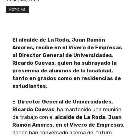
NOTICIAS
El alcalde de La Roda, Juan Ramón
Amores, recibe en el Vivero de Empresas
al Director General de Universidades,
Ricardo Cuevas, quien ha subrayado la
presencia de alumnos de la localidad,
tanto en grados como en residencias de
estudiantes.
El
Director General de Universidades,
Ricardo Cuevas
, ha mantenido una reunión
de trabajo con el
alcalde de La Roda, Juan
Ramón Amores, en el Vivero de Empresas
,
donde han conversado acerca del futuro