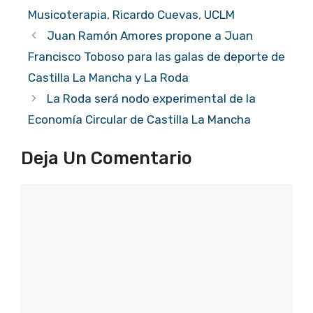
Musicoterapia
,
Ricardo Cuevas
,
UCLM
Juan Ramón Amores propone a Juan
Francisco Toboso para las galas de deporte de
Castilla La Mancha y La Roda
La Roda será nodo experimental de la
Economía Circular de Castilla La Mancha
Deja Un Comentario
Comentario