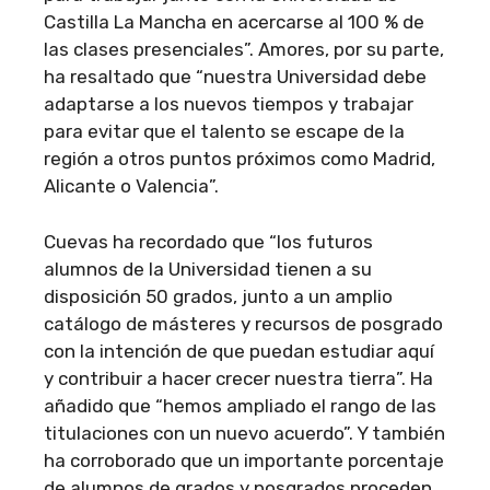
Castilla La Mancha en acercarse al 100 % de
las clases presenciales”. Amores, por su parte,
ha resaltado que “nuestra Universidad debe
adaptarse a los nuevos tiempos y trabajar
para evitar que el talento se escape de la
región a otros puntos próximos como Madrid,
Alicante o Valencia”.
Cuevas ha recordado que “los futuros
alumnos de la Universidad tienen a su
disposición 50 grados, junto a un amplio
catálogo de másteres y recursos de posgrado
con la intención de que puedan estudiar aquí
y contribuir a hacer crecer nuestra tierra”. Ha
añadido que “hemos ampliado el rango de las
titulaciones con un nuevo acuerdo”. Y también
ha corroborado que un importante porcentaje
de alumnos de grados y posgrados proceden