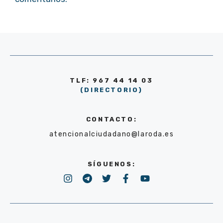
TLF: 967 44 14 03
(DIRECTORIO)
CONTACTO:
atencionalciudadano@laroda.es
SÍGUENOS: