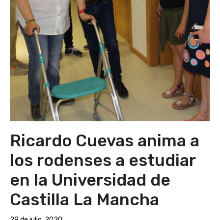
Ricardo Cuevas anima a
los rodenses a estudiar
en la Universidad de
Castilla La Mancha
29 de julio, 2020