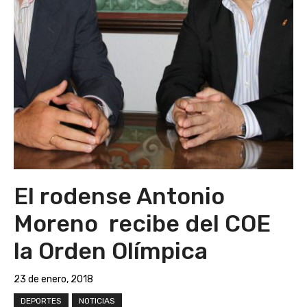
El rodense Antonio
Moreno recibe del COE
la Orden Olímpica
23 de enero, 2018
DEPORTES
NOTICIAS