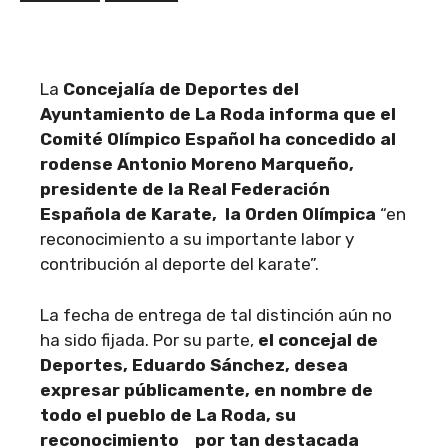
La
Concejalía de Deportes del
Ayuntamiento de La Roda informa que el
Comité Olímpico Español ha concedido al
rodense Antonio Moreno Marqueño,
presidente de la Real Federación
Española de Karate, la Orden Olímpica
“en
reconocimiento a su importante labor y
contribución al deporte del karate”.
La fecha de entrega de tal distinción aún no
ha sido fijada. Por su parte,
el concejal de
Deportes, Eduardo Sánchez, desea
expresar públicamente, en nombre de
todo el pueblo de La Roda, su
reconocimiento por tan destacada