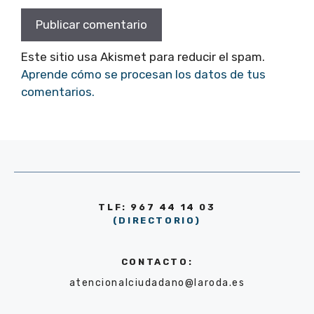
Este sitio usa Akismet para reducir el spam.
Aprende cómo se procesan los datos de tus
comentarios.
TLF: 967 44 14 03
(DIRECTORIO)
CONTACTO:
atencionalciudadano@laroda.es