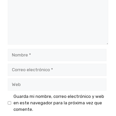
Nombre
Correo
electrónico
Web
Guarda mi nombre, correo electrónico y web
en este navegador para la próxima vez que
comente.