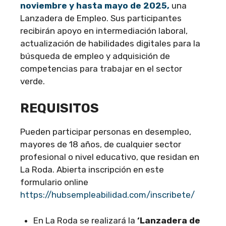
noviembre y hasta mayo de 2025,
una
Lanzadera de Empleo. Sus participantes
recibirán apoyo en intermediación laboral,
actualización de habilidades digitales para la
búsqueda de empleo y adquisición de
competencias para trabajar en el sector
verde.
REQUISITOS
Pueden participar personas en desempleo,
mayores de 18 años, de cualquier sector
profesional o nivel educativo, que residan en
La Roda. Abierta inscripción en este
formulario online
https://hubsempleabilidad.com/inscribete/
En La Roda se realizará la
‘Lanzadera de