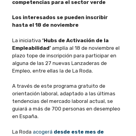
competencias para el sector verde
Los interesados se pueden inscribir
hasta el 18 de noviembre
La iniciativa
‘Hubs de Activación de la
Empleabilidad’
amplía al 18 de noviembre el
plazo tope de inscripción para participar en
alguna de las 27 nuevas Lanzaderas de
Empleo, entre ellas la de La Roda.
A través de este programa gratuito de
orientación laboral, adaptado a las últimas
tendencias del mercado laboral actual, se
guiará a más de 700 personas en desempleo
en España.
La Roda
acogerá
desde este mes de