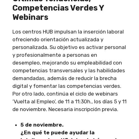
Competencias Verdes Y
Webinars
Los centros HUB impulsan la inserción laboral
ofreciendo orientación actualizada y
personalizada. Su objetivo es activar personal
y profesionalmente a personas en
desempleo, mejorando su empleabilidad con
competencias transversales y las habilidades
demandadas, además de reducir la brecha
digital y fomentar las competencias verdes.
Por otro lado, continúa el ciclo de webinars
‘Vuelta al Empleo’, de 11 a 11:30h., los días 5 y 11
de noviembre. Necesaria inscripción previa.
5 de noviembre.
¿En qué te puede ayudar la