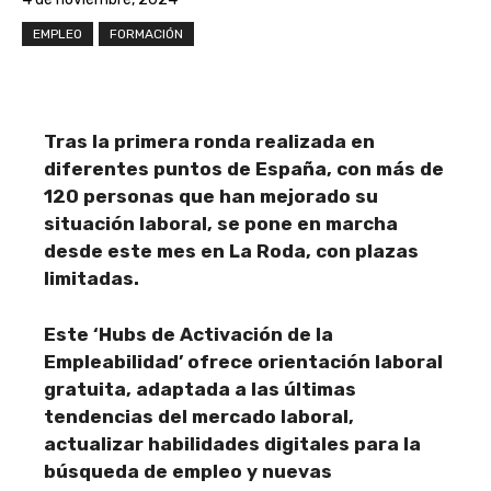
EMPLEO
FORMACIÓN
Tras la primera ronda realizada en
diferentes puntos de España, con más de
120 personas que han mejorado su
situación laboral, se pone en marcha
desde este mes en La Roda, con plazas
limitadas.
Este ‘Hubs de Activación de la
Empleabilidad’ ofrece orientación laboral
gratuita, adaptada a las últimas
tendencias del mercado laboral,
actualizar habilidades digitales para la
búsqueda de empleo y nuevas