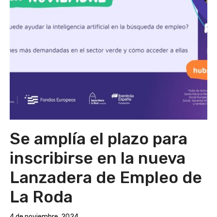
Se amplía el plazo para
inscribirse en la nueva
Lanzadera de Empleo de
La Roda
4 de noviembre, 2024