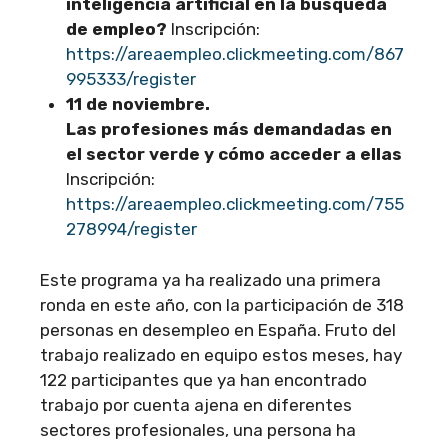
inteligencia artificial en la búsqueda
de empleo?
Inscripción:
https://areaempleo.clickmeeting.com/867
995333/register
11 de noviembre.
Las profesiones más demandadas en
el sector verde y cómo acceder a ellas
Inscripción:
https://areaempleo.clickmeeting.com/755
278994/register
Este programa ya ha realizado una primera
ronda en este año, con la participación de 318
personas en desempleo en España. Fruto del
trabajo realizado en equipo estos meses, hay
122 participantes que ya han encontrado
trabajo por cuenta ajena en diferentes
sectores profesionales, una persona ha