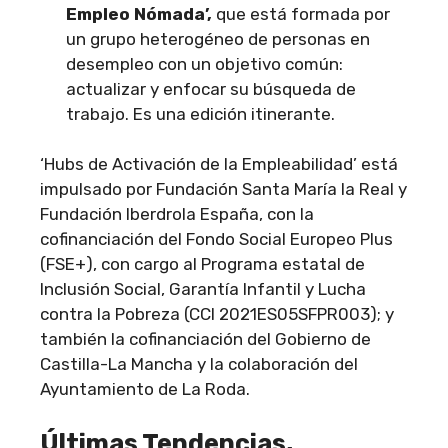
Empleo Nómada’,
que está formada por
un grupo heterogéneo de personas en
desempleo con un objetivo común:
actualizar y enfocar su búsqueda de
trabajo. Es una edición itinerante.
‘Hubs de Activación de la Empleabilidad’ está
impulsado por Fundación Santa María la Real y
Fundación Iberdrola España, con la
cofinanciación del Fondo Social Europeo Plus
(FSE+), con cargo al Programa estatal de
Inclusión Social, Garantía Infantil y Lucha
contra la Pobreza (CCI 2021ES05SFPR003); y
también la cofinanciación del Gobierno de
Castilla-La Mancha y la colaboración del
Ayuntamiento de La Roda.
Últimas Tendencias,