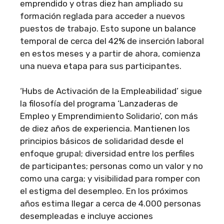
emprendido y otras diez han ampliado su
formación reglada para acceder a nuevos
puestos de trabajo. Esto supone un balance
temporal de cerca del 42% de inserción laboral
en estos meses y a partir de ahora, comienza
una nueva etapa para sus participantes.
‘Hubs de Activación de la Empleabilidad’ sigue
la filosofía del programa ‘Lanzaderas de
Empleo y Emprendimiento Solidario’, con más
de diez años de experiencia. Mantienen los
principios básicos de solidaridad desde el
enfoque grupal; diversidad entre los perfiles
de participantes; personas como un valor y no
como una carga; y visibilidad para romper con
el estigma del desempleo. En los próximos
años estima llegar a cerca de 4.000 personas
desempleadas e incluye acciones