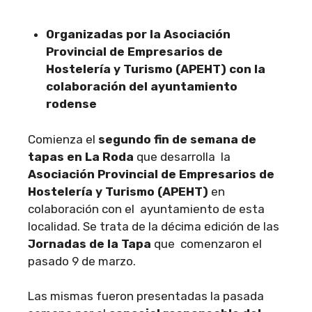
Organizadas por la Asociación
Provincial de Empresarios de
Hostelería y Turismo (APEHT) con la
colaboración del ayuntamiento
rodense
Comienza el
segundo fin de semana de
tapas en La Roda
que desarrolla la
Asociación Provincial de Empresarios de
Hostelería y Turismo (APEHT)
en
colaboración con el ayuntamiento de esta
localidad. Se trata de la décima edición de las
Jornadas de la Tapa
que comenzaron el
pasado 9 de marzo.
Las mismas fueron presentadas la pasada