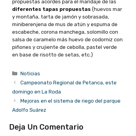
propuestas acordes para el maridaje de las
diferentes tapas propuestas
(huevos mar
y montaña, tarta de jamón y sobrasada,
miniberenjena de mus de atún y espuma de
escabeche, corona manchega, solomillo con
salsa de caramelo más huevo de codorniz con
piñones y crujiente de cebolla, pastel verde
en base de risotto de setas, etc.)
Categorías
Noticias
Campeonato Regional de Petanca, este
domingo en La Roda
Mejoras en el sistema de riego del parque
Adolfo Suárez
Deja Un Comentario