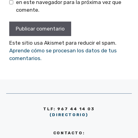
en este navegador para la próxima vez que
comente.
Este sitio usa Akismet para reducir el spam.
Aprende cómo se procesan los datos de tus
comentarios.
TLF: 967 44 14 03
(DIRECTORIO)
CONTACTO: