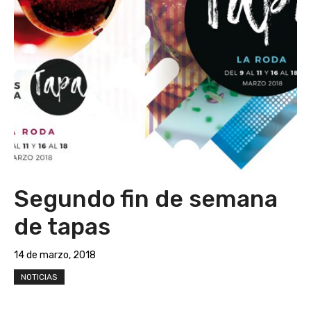
Segundo fin de semana
de tapas
14 de marzo, 2018
NOTICIAS