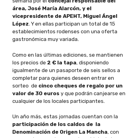
semana por el
concejal responsable del
área, José María Alarcón, y el
vicepresidente de APEHT, Miguel Ángel
López
. Y en ellas participan un total de 15
establecimientos rodenses con una oferta
gastronómica muy variada.
Como en las últimas ediciones, se mantienen
los precios de
2 € la tapa
, disponiendo
igualmente de un pasaporte de seis sellos a
completar para quienes deseen entrar en
sorteo de
cinco cheques de regalo por un
valor de 30 euros
y que podrán canjearse en
cualquier de los locales participantes.
Un año más, estas jornadas cuentan con la
participación de los caldos de la
Denominación de Origen La Mancha
, con