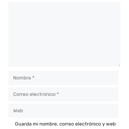
Comentario
Nombre
Correo
electrónico
Web
Guarda mi nombre, correo electrónico y web