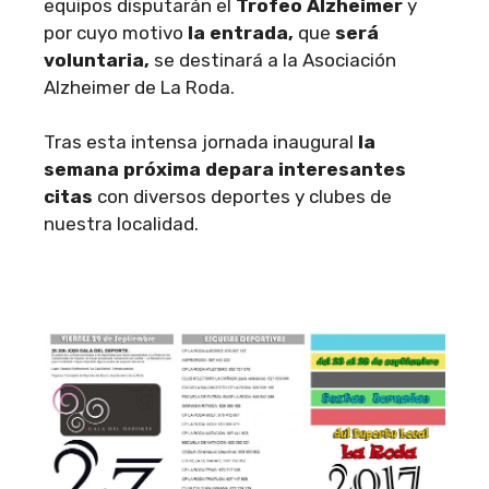
equipos disputarán el
Trofeo Alzheimer
y
por cuyo motivo
la entrada,
que
será
voluntaria,
se destinará a la Asociación
Alzheimer de La Roda.
Tras esta intensa jornada inaugural
la
semana próxima depara interesantes
citas
con diversos deportes y clubes de
nuestra localidad.