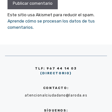
Este sitio usa Akismet para reducir el spam.
Aprende cómo se procesan los datos de tus
comentarios.
TLF: 967 44 14 03
(DIRECTORIO)
CONTACTO:
atencionalciudadano@laroda.es
SÍGUENOS: