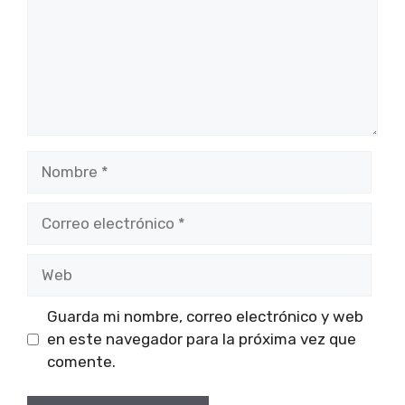
Nombre
Correo
electrónico
Web
Guarda mi nombre, correo electrónico y web
en este navegador para la próxima vez que
comente.