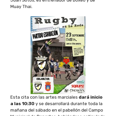
Muay Thai.
Esta cita con las artes marciales
dará inicio
a las 10:30
y se desarrollará durante toda la
mañana del sábado en el pabellón del Campo