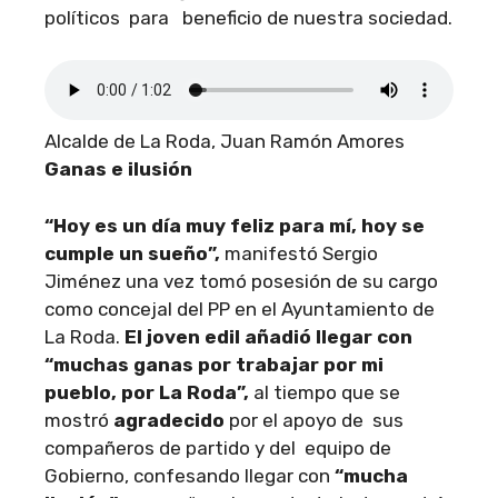
políticos para beneficio de nuestra sociedad.
Alcalde de La Roda, Juan Ramón Amores
Ganas e ilusión
“Hoy es un día muy feliz para mí, hoy se
cumple un sueño”,
manifestó Sergio
Jiménez una vez tomó posesión de su cargo
como concejal del PP en el Ayuntamiento de
La Roda.
El joven edil añadió llegar con
“muchas ganas por trabajar por mi
pueblo, por La Roda”,
al tiempo que se
mostró
agradecido
por el apoyo de sus
compañeros de partido y del equipo de
Gobierno, confesando llegar con
“mucha