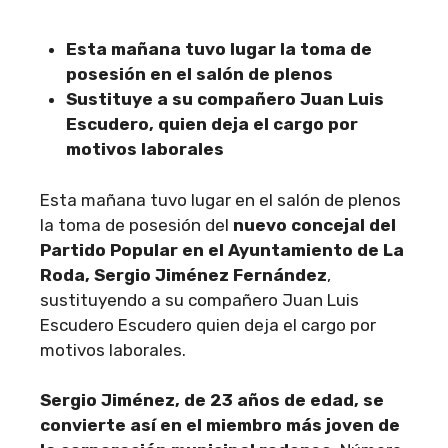
Esta mañana tuvo lugar la toma de
posesión en el salón de plenos
Sustituye a su compañero Juan Luis
Escudero, quien deja el cargo por
motivos laborales
Esta mañana tuvo lugar en el salón de plenos
la toma de posesión del
nuevo concejal del
Partido Popular en el Ayuntamiento de La
Roda, Sergio Jiménez Fernández
,
sustituyendo a su compañero Juan Luis
Escudero Escudero quien deja el cargo por
motivos laborales.
Sergio Jiménez, de 23 años de edad, se
convierte así en el miembro más joven de