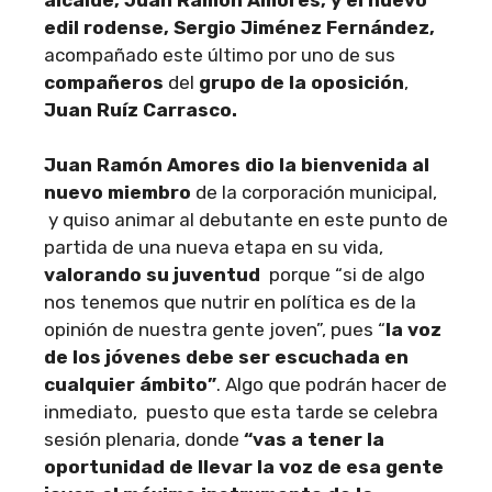
edil rodense, Sergio Jiménez Fernández,
acompañado este último por uno de sus
compañeros
del
grupo de la oposición
,
Juan Ruíz Carrasco.
Juan Ramón Amores dio la bienvenida al
nuevo miembro
de la corporación municipal,
y quiso animar al debutante en este punto de
partida de una nueva etapa en su vida,
valorando su juventud
porque “si de algo
nos tenemos que nutrir en política es de la
opinión de nuestra gente joven”, pues “
la voz
de los jóvenes debe ser escuchada en
cualquier ámbito”
. Algo que podrán hacer de
inmediato, puesto que esta tarde se celebra
sesión plenaria, donde
“vas a tener la
oportunidad de llevar la voz de esa gente