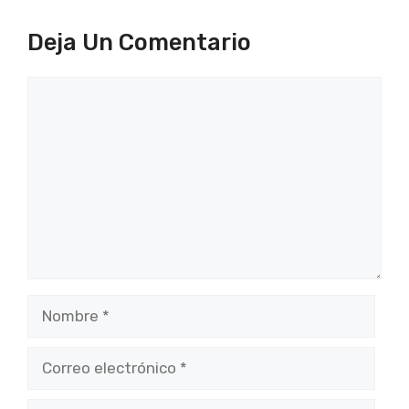
Deja Un Comentario
Comentario
Nombre
Correo
electrónico
Web