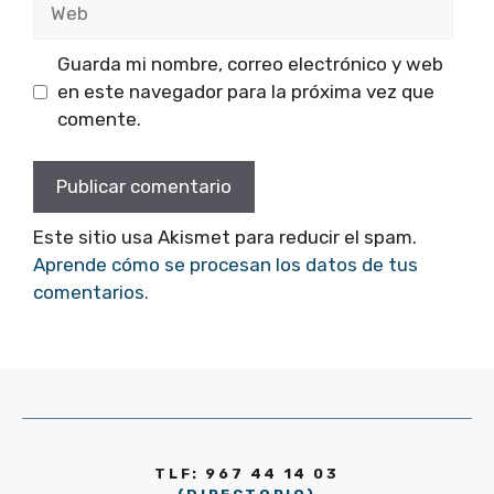
Guarda mi nombre, correo electrónico y web
en este navegador para la próxima vez que
comente.
Este sitio usa Akismet para reducir el spam.
Aprende cómo se procesan los datos de tus
comentarios.
TLF: 967 44 14 03