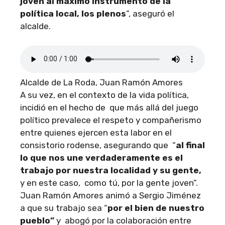
joven al máximo instrumento de la
política local, los plenos
”, aseguró el
alcalde.
Alcalde de La Roda, Juan Ramón Amores
A su vez, en el contexto de la vida política,
incidió en el hecho de que más allá del juego
político prevalece el respeto y compañerismo
entre quienes ejercen esta labor en el
consistorio rodense, asegurando que “
al final
lo que nos une verdaderamente es el
trabajo por nuestra localidad y su gente,
y en este caso, como tú, por la gente joven”.
Juan Ramón Amores animó a Sergio Jiménez
a que su trabajo sea “
por el bien de nuestro
pueblo”
y abogó por la colaboración entre