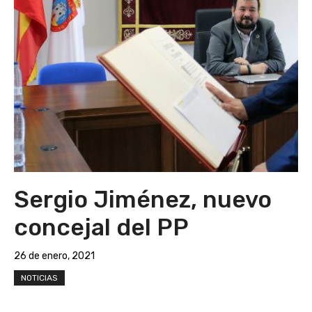
Sergio Jiménez, nuevo
concejal del PP
26 de enero, 2021
NOTICIAS