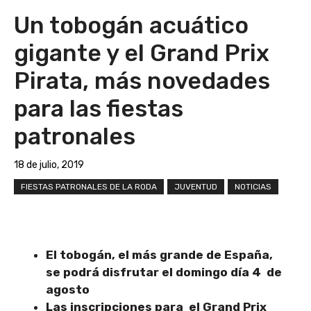
Un tobogán acuático
gigante y el Grand Prix
Pirata, más novedades
para las fiestas
patronales
18 de julio, 2019
FIESTAS PATRONALES DE LA RODA
JUVENTUD
NOTICIAS
El tobogán, el más grande de España,
se podrá disfrutar el domingo día 4 de
agosto
Las inscripciones para el Grand Prix