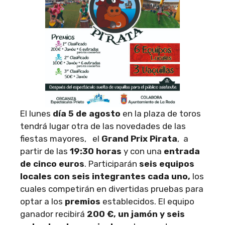
El lunes
día 5 de agosto
en la plaza de toros
tendrá lugar otra de las novedades de las
fiestas mayores, el
Grand Prix Pirata
, a
partir de las
19:30 horas
y con una
entrada
de cinco euros
. Participarán
seis equipos
locales con seis integrantes cada uno,
los
cuales competirán en divertidas pruebas para
optar a los
premios
establecidos. El equipo
ganador recibirá
200 €, un jamón y seis