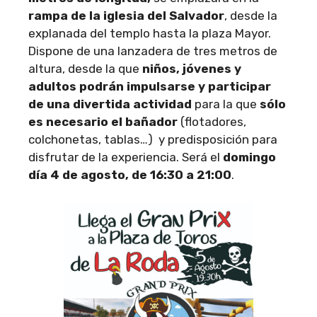
rampa de la iglesia del Salvador
, desde la
explanada del templo hasta la plaza Mayor.
Dispone de una lanzadera de tres metros de
altura, desde la que
niños, jóvenes y
adultos podrán impulsarse y participar
de una divertida actividad
para la que
sólo
es necesario el bañador
(flotadores,
colchonetas, tablas…) y predisposición para
disfrutar de la experiencia. Será el
domingo
día 4 de agosto, de 16:30 a 21:00
.