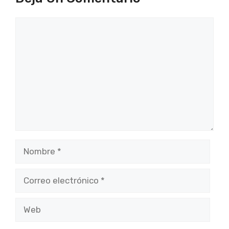
Comentario
Nombre
Correo
electrónico
Web