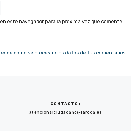
 en este navegador para la próxima vez que comente.
rende cómo se procesan los datos de tus comentarios.
CONTACTO:
atencionalciudadano@laroda.es