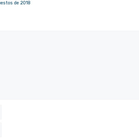
puestos de 2018