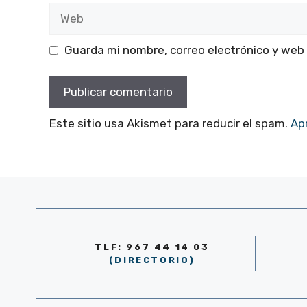
Web
Guarda mi nombre, correo electrónico y web
Este sitio usa Akismet para reducir el spam.
Ap
TLF: 967 44 14 03
(DIRECTORIO)