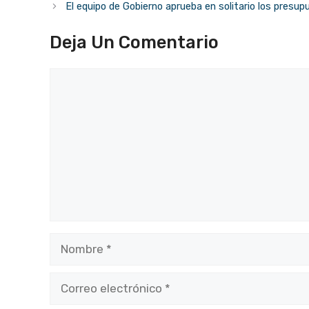
El equipo de Gobierno aprueba en solitario los presu
Deja Un Comentario
Comentario
Nombre
Correo
electrónico