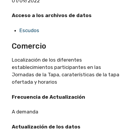
01/09/2022
Acceso a los archivos de datos
Escudos
Comercio
Localización de los diferentes
establecimientos participantes en las
Jornadas de la Tapa, caraterísticas de la tapa
ofertada y horarios
Frecuencia de Actualización
A demanda
Actualización de los datos