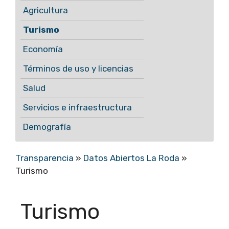
Agricultura
Turismo
Economía
Términos de uso y licencias
Salud
Servicios e infraestructura
Demografía
Transparencia
»
Datos Abiertos La Roda
»
Turismo
Turismo