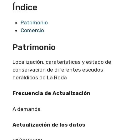
Índice
Patrimonio
Comercio
Patrimonio
Localización, caraterísticas y estado de
conservación de diferentes escudos
heráldicos de La Roda
Frecuencia de Actualización
A demanda
Actualización de los datos