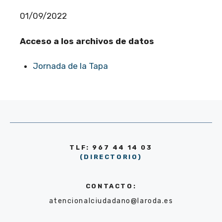
01/09/2022
Acceso a los archivos de datos
Jornada de la Tapa
TLF: 967 44 14 03
(DIRECTORIO)
CONTACTO:
atencionalciudadano@laroda.es