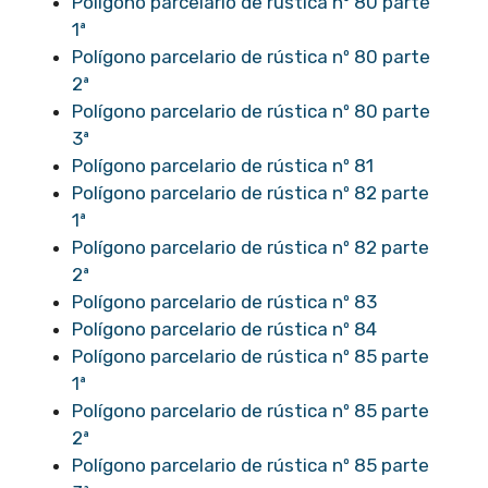
Polígono parcelario de rústica nº 80 parte
1ª
Polígono parcelario de rústica nº 80 parte
2ª
Polígono parcelario de rústica nº 80 parte
3ª
Polígono parcelario de rústica nº 81
Polígono parcelario de rústica nº 82 parte
1ª
Polígono parcelario de rústica nº 82 parte
2ª
Polígono parcelario de rústica nº 83
Polígono parcelario de rústica nº 84
Polígono parcelario de rústica nº 85 parte
1ª
Polígono parcelario de rústica nº 85 parte
2ª
Polígono parcelario de rústica nº 85 parte