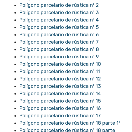
Polígono parcelario de rústica nº 2
Polígono parcelario de rústica nº 3
Polígono parcelario de rústica nº 4
Polígono parcelario de rústica nº 5
Polígono parcelario de rústica nº 6
Polígono parcelario de rústica nº 7
Polígono parcelario de rústica nº 8
Polígono parcelario de rústica nº 9
Polígono parcelario de rústica nº 10
Polígono parcelario de rústica nº 11
Polígono parcelario de rústica nº 12
Polígono parcelario de rústica nº 13
Polígono parcelario de rústica nº 14
Polígono parcelario de rústica nº 15
Polígono parcelario de rústica nº 16
Polígono parcelario de rústica nº 17
Polígono parcelario de rústica nº 18 parte 1ª
Polígono parcelario de rústica nº 18 parte